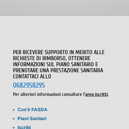
PER RICEVERE SUPPORTO IN MERITO ALLE
RICHIESTE DI RIMBORSO, OTTENERE
INFORMAZIONI SUL PIANO SANITARIO E
PRENOTARE UNA PRESTAZIONE SANITARIA
CONTATTACI ALLO
0682958295
Per ulteriori informazioni consultare l’
area iscritti
.
Cos’è FASDA
Piani Sanitari
Iscritti