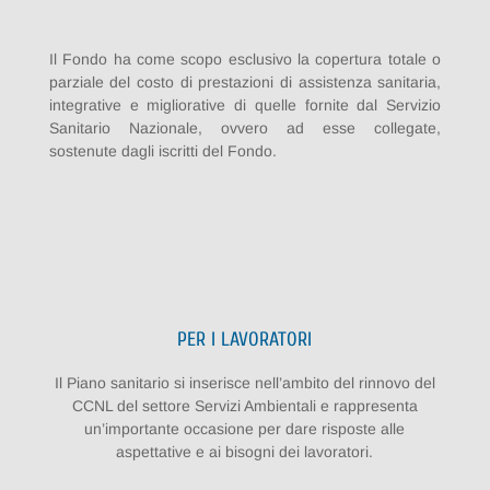
Il Fondo ha come scopo esclusivo la copertura totale o
parziale del costo di prestazioni di assistenza sanitaria,
integrative e migliorative di quelle fornite dal Servizio
Sanitario Nazionale, ovvero ad esse collegate,
sostenute dagli iscritti del Fondo.
PER I LAVORATORI
Il Piano sanitario si inserisce nell’ambito del rinnovo del
CCNL del settore Servizi Ambientali e rappresenta
un’importante occasione per dare risposte alle
aspettative e ai bisogni dei lavoratori.