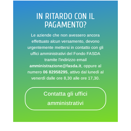
IN RITARDO CON IL
PAGAMENTO?
Le aziende che non avessero ancora
effettuato alcun versamento, devono
urgentemente mettersi in contatto con gli
uffici amministrativi del Fondo FASDA
tramite l’indirizzo email
amministrazione@fasda.it
, oppure al
numero
06 82958295
,
attivo dal lunedì al
venerdì
dalle ore 8,30 alle ore 17,30.
Contatta gli uffici
amministrativi