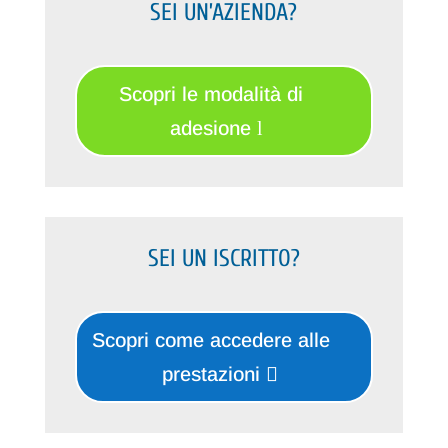
SEI UN’AZIENDA?
Scopri le modalità di
adesione
SEI UN ISCRITTO?
Scopri come accedere alle
prestazioni