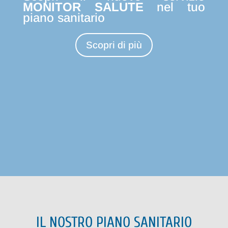
MONITOR SALUTE
nel tuo
piano sanitario
Scopri di più
IL NOSTRO PIANO SANITARIO