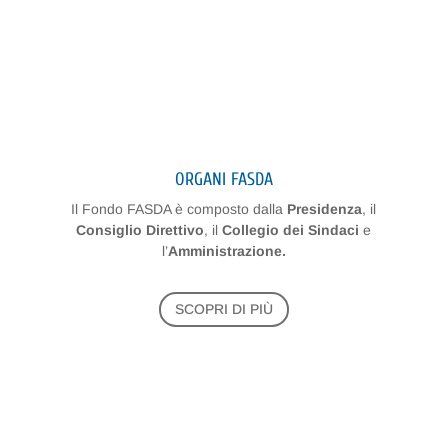
ORGANI FASDA
Il Fondo FASDA è composto dalla
Presidenza
, il
Consiglio Direttivo
, il
Collegio dei Sindaci
e
l’
Amministrazione.
SCOPRI DI PIÙ