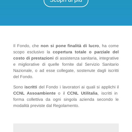
Il Fondo, che
non si pone finalità di lucro
, ha come
scopo esclusivo la
copertura totale o parziale del
costo di prestazioni
di assistenza sanitaria, integrative
e migliorative di quelle fornite dal Servizio Sanitario
Nazionale, o ad esse collegate, sostenute dagli iscritti
del Fondo.
Sono
iscritti
del Fondo i lavoratori ai quali si applichi il
CCNL Assoambiente
o il
CCNL Utilitalia
, iscritti in
forma collettiva da ogni singola azienda secondo le
modalità previste dal Regolamento.