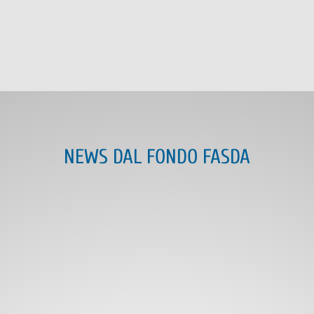
NEWS DAL FONDO FASDA