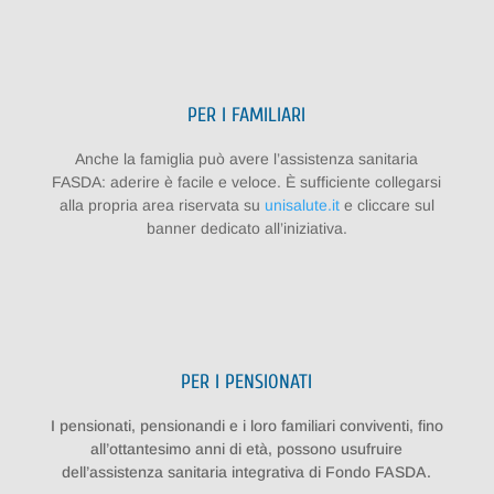
PER I FAMILIARI
Anche la famiglia può avere l’assistenza sanitaria
FASDA: aderire è facile e veloce. È sufficiente collegarsi
alla propria area riservata su
unisalute.it
e cliccare sul
banner dedicato all’iniziativa.
PER I PENSIONATI
I pensionati, pensionandi e i loro familiari conviventi, fino
all’ottantesimo anni di età, possono usufruire
dell’assistenza sanitaria integrativa di Fondo FASDA.