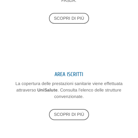
FASDA.
SCOPRI DI PIÙ
AREA ISCRITTI
La copertura delle prestazioni sanitarie viene effettuata
attraverso
UniSalute
. Consulta l’elenco delle strutture
convenzionate.
SCOPRI DI PIÙ