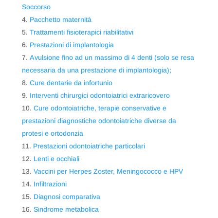
Soccorso
Pacchetto maternità
Trattamenti fisioterapici riabilitativi
Prestazioni di implantologia
Avulsione fino ad un massimo di 4 denti (solo se resa
necessaria da una prestazione di implantologia);
Cure dentarie da infortunio
Interventi chirurgici odontoiatrici extraricovero
Cure odontoiatriche, terapie conservative e
prestazioni diagnostiche odontoiatriche diverse da
protesi e ortodonzia
Prestazioni odontoiatriche particolari
Lenti e occhiali
Vaccini per Herpes Zoster, Meningococco e HPV
Infiltrazioni
Diagnosi comparativa
Sindrome metabolica