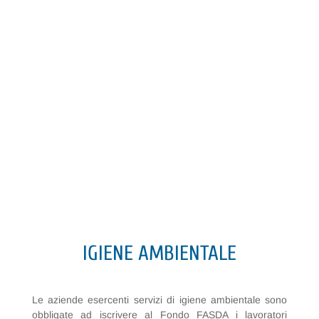
IGIENE AMBIENTALE
Le aziende esercenti servizi di igiene ambientale sono
obbligate ad iscrivere al Fondo FASDA i lavoratori