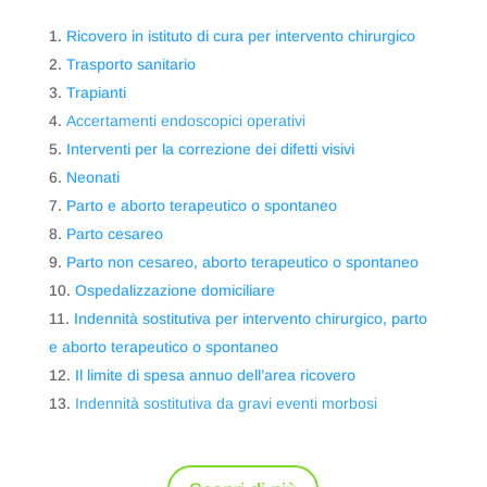
Ricovero in istituto di cura per intervento chirurgico
Trasporto sanitario
Trapianti
Accertamenti endoscopici operativi
Interventi per la correzione dei difetti visivi
Neonati
Parto e aborto terapeutico o spontaneo
Parto cesareo
Parto non cesareo, aborto terapeutico o spontaneo
Ospedalizzazione domiciliare
Indennità sostitutiva per intervento chirurgico, parto
e aborto terapeutico o spontaneo
Il limite di spesa annuo dell’area ricovero
Indennità sostitutiva da gravi eventi morbosi