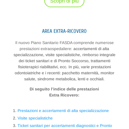
Scopri di più
AREA EXTRA-RICOVERO
Il nuovo Piano Sanitario FASDA comprende numerose
prestazioni extraospedaliere:
accertamenti di alta
specializzazione, visite specialistiche, rimborso integrale
dei ticket sanitari e di Pronto Soccorso, trattamenti
fisioterapici riabilitativi, ecc.
In più, varie prestazioni
odontoiatriche e i recenti: pacchetto maternità, monitor
salute, sindrome metabolica, lenti e occhiali.
Di seguito l’indice delle prestazioni
Extra Ricovero:
Prestazioni e accertamenti di alta specializzazione
Visite specialistiche
Ticket sanitari per accertamenti diagnostici e Pronto