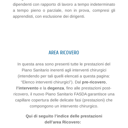
dipendenti con rapporto di lavoro a tempo indeterminato
a tempo pieno o parziale, non in prova, compresi gli
apprendisti, con esclusione dei dirigenti.
AREA RICOVERO
In questa area sono presenti tutte le prestazioni del
Piano Sanitario inerenti agli interventi chirurgici
(intendendo per tali quelli elencati a questa pagina:
“Elenco interventi chirurgici”). Dal
pre-ricovero
,
l’intervento
e la
degenza
, fino alle prestazioni post-
ricovero, il nuovo Piano Sanitario FASDA garantisce una
capillare copertura delle delicate fasi (prestazioni) che
compongono un intervento chirurgico.
Qui di seguito l’indice delle prestazioni
dell’area Ricovero: