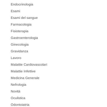
Endocrinologia
Esami
Esami del sangue
Farmacologia
Fisioterapia
Gastroenterologia
Ginecologia
Gravidanza
Lavoro
Malattie Cardiovascolari
Malattie Infettive
Medicina Generale
Nefrologia
Novità
Oculistica
Odontoiatria