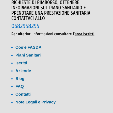
RICHIESTE DI RIMBORSO, OTTENERE
INFORMAZIONI SUL PIANO SANITARIO E
PRENOTARE UNA PRESTAZIONE SANITARIA
CONTATTACI ALLO
0682958295
Per ulteriori informazioni consultare l’
area iscritti
.
Cos’è FASDA
Piani Sanitari
Iscritti
Aziende
Blog
FAQ
Contatti
Note Legali e Privacy