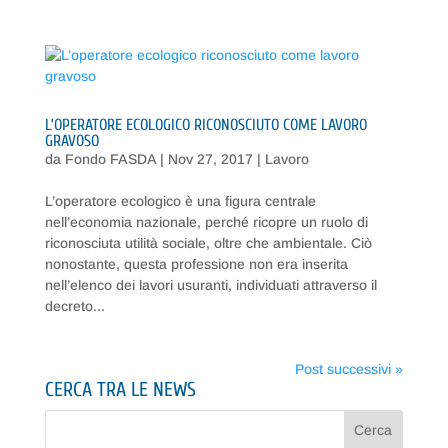
L’OPERATORE ECOLOGICO RICONOSCIUTO COME LAVORO
GRAVOSO
da
Fondo FASDA
|
Nov 27, 2017
|
Lavoro
L’operatore ecologico è una figura centrale
nell’economia nazionale, perché ricopre un ruolo di
riconosciuta utilità sociale, oltre che ambientale. Ciò
nonostante, questa professione non era inserita
nell’elenco dei lavori usuranti, individuati attraverso il
decreto...
Post successivi »
CERCA TRA LE NEWS