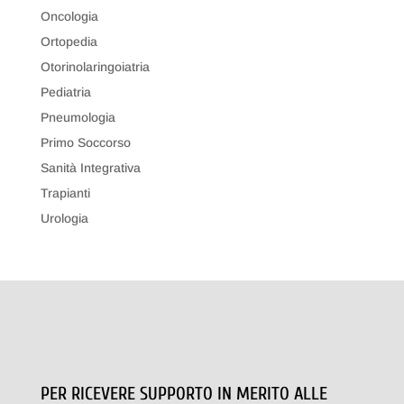
Oncologia
Ortopedia
Otorinolaringoiatria
Pediatria
Pneumologia
Primo Soccorso
Sanità Integrativa
Trapianti
Urologia
PER RICEVERE SUPPORTO IN MERITO ALLE