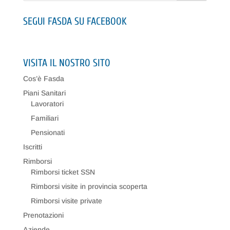
SEGUI FASDA SU FACEBOOK
VISITA IL NOSTRO SITO
Cos’è Fasda
Piani Sanitari
Lavoratori
Familiari
Pensionati
Iscritti
Rimborsi
Rimborsi ticket SSN
Rimborsi visite in provincia scoperta
Rimborsi visite private
Prenotazioni
Aziende