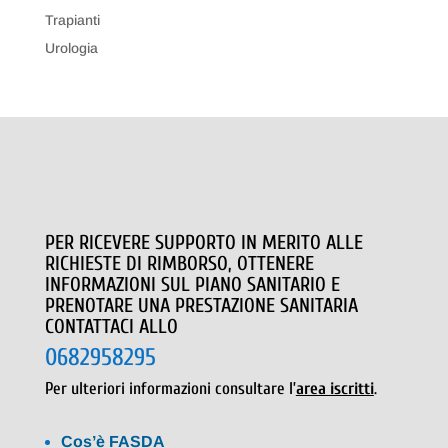
Trapianti
Urologia
PER RICEVERE SUPPORTO IN MERITO ALLE
RICHIESTE DI RIMBORSO, OTTENERE
INFORMAZIONI SUL PIANO SANITARIO E
PRENOTARE UNA PRESTAZIONE SANITARIA
CONTATTACI ALLO
0682958295
Per ulteriori informazioni consultare l’
area iscritti
.
Cos’è FASDA