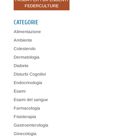
FEDERCULTURE
CATEGORIE
Alimentazione
Ambiente
Colesterolo
Dermatologia
Diabete
Disturbi Cognitivi
Endocrinologia
Esami
Esami del sangue
Farmacologia
Fisioterapia
Gastroenterologia
Ginecologia