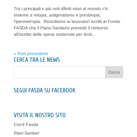
Tra i principali e più noti difetti visivi al mondo c’è,
insieme a miopia, astigmatismo e presbiopia,
l’ipermetropia. Ricordiamo ai lavoratori iscritti al Fondo
FASDA che il Piano Sanitario prevede il rimborso
all’iscritto delle spese sostenute per lenti...
« Post precedenti
CERCA TRA LE NEWS
SEGUI FASDA SU FACEBOOK
VISITA IL NOSTRO SITO
Cos’è Fasda
Piani Sanitari