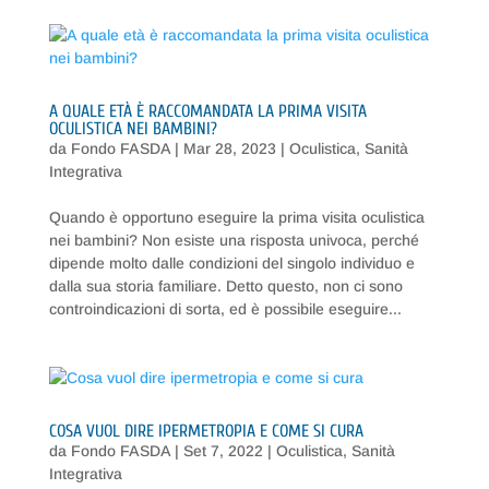
A QUALE ETÀ È RACCOMANDATA LA PRIMA VISITA
OCULISTICA NEI BAMBINI?
da
Fondo FASDA
|
Mar 28, 2023
|
Oculistica
,
Sanità
Integrativa
Quando è opportuno eseguire la prima visita oculistica
nei bambini? Non esiste una risposta univoca, perché
dipende molto dalle condizioni del singolo individuo e
dalla sua storia familiare. Detto questo, non ci sono
controindicazioni di sorta, ed è possibile eseguire...
COSA VUOL DIRE IPERMETROPIA E COME SI CURA
da
Fondo FASDA
|
Set 7, 2022
|
Oculistica
,
Sanità
Integrativa