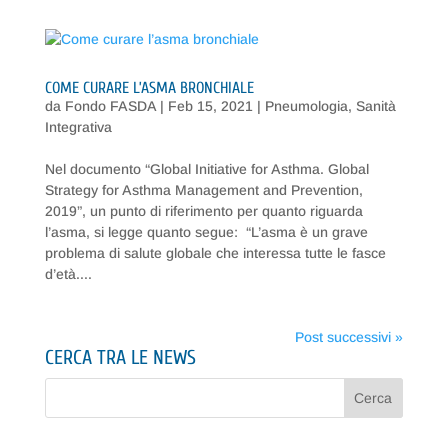
COME CURARE L’ASMA BRONCHIALE
da
Fondo FASDA
|
Feb 15, 2021
|
Pneumologia
,
Sanità
Integrativa
Nel documento “Global Initiative for Asthma. Global
Strategy for Asthma Management and Prevention,
2019”, un punto di riferimento per quanto riguarda
l’asma, si legge quanto segue: “L’asma è un grave
problema di salute globale che interessa tutte le fasce
d’età....
Post successivi »
CERCA TRA LE NEWS