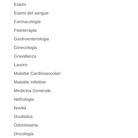
Esami
Esami del sangue
Farmacologia
Fisioterapia
Gastroenterologia
Ginecologia
Gravidanza
Lavoro
Malattie Cardiovascolari
Malattie Infettive
Medicina Generale
Nefrologia
Novità
Oculistica
Odontoiatria
Oncologia