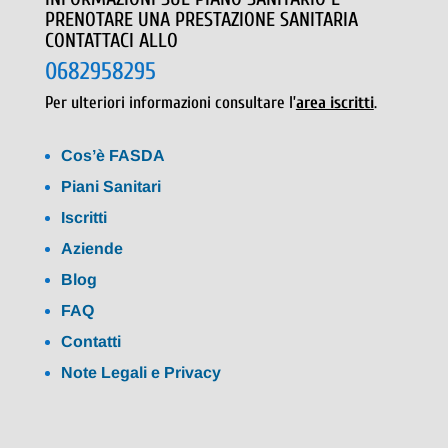
PRENOTARE UNA PRESTAZIONE SANITARIA
CONTATTACI ALLO
0682958295
Per ulteriori informazioni consultare l’
area iscritti
.
Cos’è FASDA
Piani Sanitari
Iscritti
Aziende
Blog
FAQ
Contatti
Note Legali e Privacy