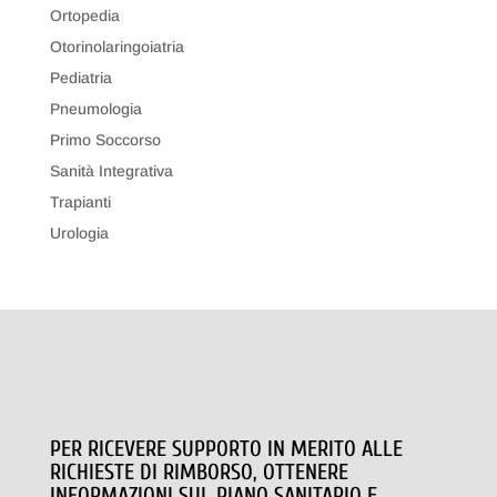
Ortopedia
Otorinolaringoiatria
Pediatria
Pneumologia
Primo Soccorso
Sanità Integrativa
Trapianti
Urologia
PER RICEVERE SUPPORTO IN MERITO ALLE
RICHIESTE DI RIMBORSO, OTTENERE
INFORMAZIONI SUL PIANO SANITARIO E