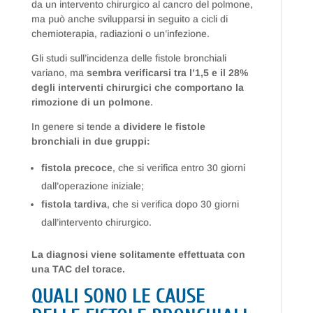
da un intervento chirurgico al cancro del polmone,
ma può anche svilupparsi in seguito a cicli di
chemioterapia, radiazioni o un’infezione.
Gli studi sull’incidenza delle fistole bronchiali
variano, ma
sembra verificarsi tra l’1,5 e il 28%
degli interventi chirurgici che comportano la
rimozione di un polmone
.
In genere si tende a
dividere le fistole
bronchiali in due gruppi:
fistola precoce
, che si verifica entro 30 giorni
dall’operazione iniziale;
fistola tardiva
, che si verifica dopo 30 giorni
dall’intervento chirurgico.
La diagnosi viene solitamente effettuata con
una TAC del torace.
QUALI SONO LE CAUSE