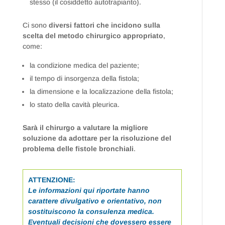
stesso (il cosiddetto autotrapianto).
Ci sono
diversi fattori che incidono sulla
scelta del metodo chirurgico appropriato
,
come:
la condizione medica del paziente;
il tempo di insorgenza della fistola;
la dimensione e la localizzazione della fistola;
lo stato della cavità pleurica.
Sarà il chirurgo a valutare la migliore
soluzione da adottare per la risoluzione del
problema delle fistole bronchiali
.
ATTENZIONE:
Le informazioni qui riportate hanno
carattere divulgativo e orientativo, non
sostituiscono la consulenza medica.
Eventuali decisioni che dovessero essere