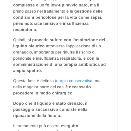
complesse
e un
follow-up ravvicinato
, ma il
primo passo nel trattamento è la
gestione delle
condizioni pericolose per la vita come sepsi,
pneumotorace tensivo e insufficienza
respiratoria
.
Quindi,
si procede subito con l’aspirazione del
liquido pleurico
attraverso l’applicazione di un
drenaggio, importante per ridurre il rischio di
polmonite e insufficienza respiratoria,
e con la
somministrazione di una terapia antibiotica ad
ampio spettro
.
Questa fase è definita
terapia conservativa
, ma
nella maggior parte dei casi
è necessario
procedere in modo chirurgico
.
Dopo che il liquido è stato drenato, il
passaggio successivo consiste nella
riparazione della fistola
.
Il trattamento può essere
eseguito