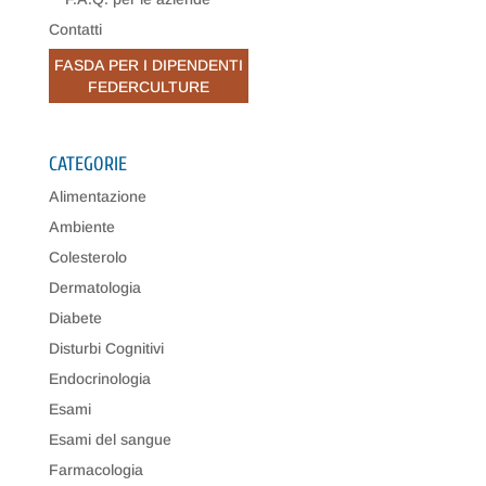
Contatti
FASDA PER I DIPENDENTI
FEDERCULTURE
CATEGORIE
Alimentazione
Ambiente
Colesterolo
Dermatologia
Diabete
Disturbi Cognitivi
Endocrinologia
Esami
Esami del sangue
Farmacologia