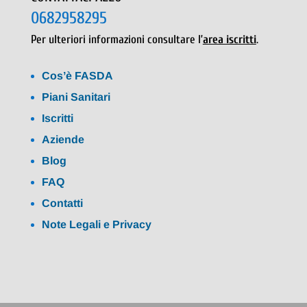
0682958295
Per ulteriori informazioni consultare l’
area iscritti
.
Cos’è FASDA
Piani Sanitari
Iscritti
Aziende
Blog
FAQ
Contatti
Note Legali e Privacy