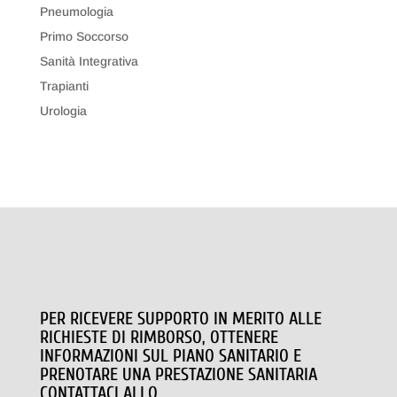
Pneumologia
Primo Soccorso
Sanità Integrativa
Trapianti
Urologia
PER RICEVERE SUPPORTO IN MERITO ALLE
RICHIESTE DI RIMBORSO, OTTENERE
INFORMAZIONI SUL PIANO SANITARIO E
PRENOTARE UNA PRESTAZIONE SANITARIA
CONTATTACI ALLO