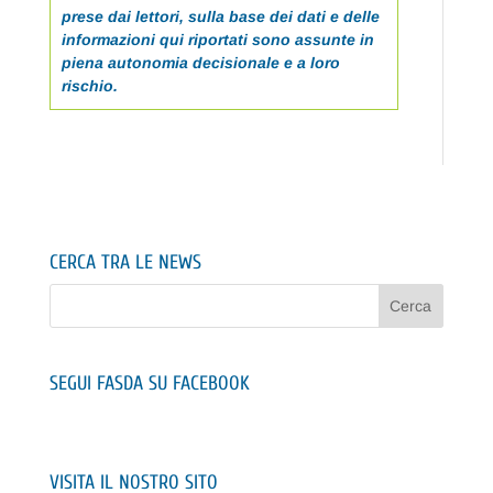
prese dai lettori, sulla base dei dati e delle
informazioni qui riportati sono assunte in
piena autonomia decisionale e a loro
rischio.
CERCA TRA LE NEWS
SEGUI FASDA SU FACEBOOK
VISITA IL NOSTRO SITO