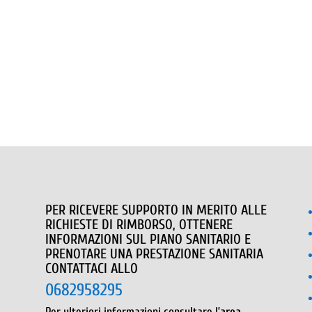
PER RICEVERE SUPPORTO IN MERITO ALLE
RICHIESTE DI RIMBORSO, OTTENERE
INFORMAZIONI SUL PIANO SANITARIO E
PRENOTARE UNA PRESTAZIONE SANITARIA
CONTATTACI ALLO
0682958295
Per ulteriori informazioni consultare l’
area