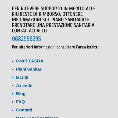
PER RICEVERE SUPPORTO IN MERITO ALLE
RICHIESTE DI RIMBORSO, OTTENERE
INFORMAZIONI SUL PIANO SANITARIO E
PRENOTARE UNA PRESTAZIONE SANITARIA
CONTATTACI ALLO
0682958295
Per ulteriori informazioni consultare l’
area iscritti
.
Cos’è FASDA
Piani Sanitari
Iscritti
Aziende
Blog
FAQ
Contatti