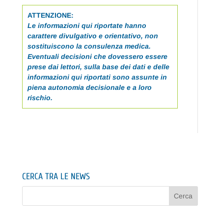
ATTENZIONE:
Le informazioni qui riportate hanno
carattere divulgativo e orientativo, non
sostituiscono la consulenza medica.
Eventuali decisioni che dovessero essere
prese dai lettori, sulla base dei dati e delle
informazioni qui riportati sono assunte in
piena autonomia decisionale e a loro
rischio.
CERCA TRA LE NEWS