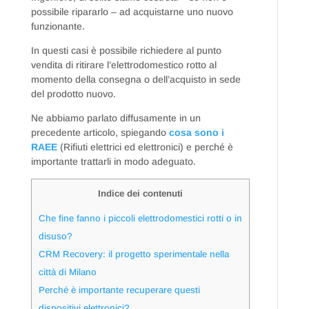
possibile ripararlo – ad acquistarne uno nuovo
funzionante.
In questi casi è possibile richiedere al punto
vendita di ritirare l’elettrodomestico rotto al
momento della consegna o dell’acquisto in sede
del prodotto nuovo.
Ne abbiamo parlato diffusamente in un
precedente articolo, spiegando
cosa sono i
RAEE
(Rifiuti elettrici ed elettronici) e perché è
importante trattarli in modo adeguato.
Indice dei contenuti
Che fine fanno i piccoli elettrodomestici rotti o in
disuso?
CRM Recovery: il progetto sperimentale nella
città di Milano
Perché è importante recuperare questi
dispositivi elettronici?