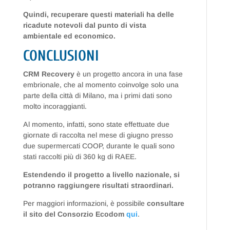
Quindi, recuperare questi materiali ha delle
ricadute notevoli dal punto di vista
ambientale ed economico.
CONCLUSIONI
CRM Recovery
è un progetto ancora in una fase
embrionale, che al momento coinvolge solo una
parte della città di Milano, ma i primi dati sono
molto incoraggianti.
Al momento, infatti, sono state effettuate due
giornate di raccolta nel mese di giugno presso
due supermercati COOP, durante le quali sono
stati raccolti più di 360 kg di RAEE.
Estendendo il progetto a livello nazionale, si
potranno raggiungere risultati straordinari.
Per maggiori informazioni, è possibile
consultare
il sito del Consorzio Ecodom
qui
.