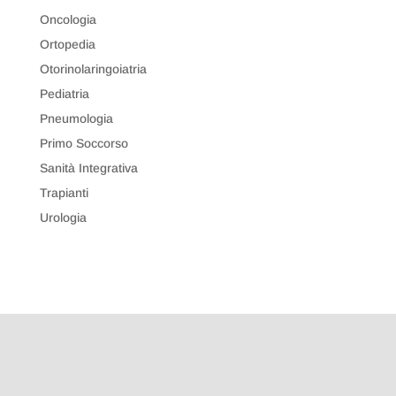
Oncologia
Ortopedia
Otorinolaringoiatria
Pediatria
Pneumologia
Primo Soccorso
Sanità Integrativa
Trapianti
Urologia