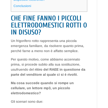
Conclusioni
CHE FINE FANNO I PICCOLI
ELETTRODOMESTICI ROTTI O
IN DISUSO?
Un frigorifero rotto rappresenta una piccola
emergenza familiare, da risolvere quanto prima,
perché farne a meno non è affatto semplice.
Per questo motivo, come abbiamo accennato
prima, si procede subito alla sua sostituzione,
usufruendo del
ritiro del RAEE in questione da
parte del venditore al quale ci si è rivolti
.
Ma cosa succede quando si rompe un
cellulare, un lettore mp3, un piccolo
elettrodomestico?
Gli scenari sono due: