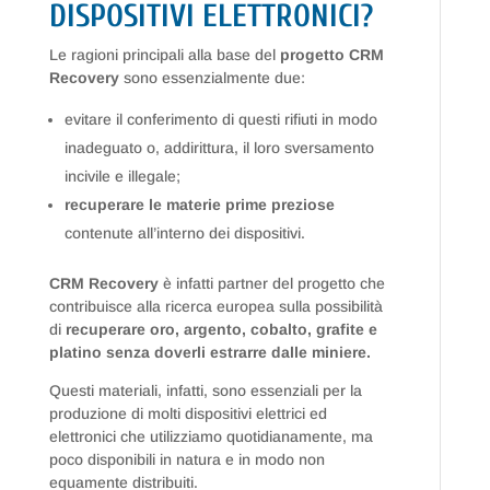
DISPOSITIVI ELETTRONICI?
Le ragioni principali alla base del
progetto CRM
Recovery
sono essenzialmente due:
evitare il conferimento di questi rifiuti in modo
inadeguato o, addirittura, il loro sversamento
incivile e illegale;
recuperare le materie prime preziose
contenute all’interno dei dispositivi.
CRM Recovery
è infatti partner del progetto che
contribuisce alla ricerca europea sulla possibilità
di
recuperare oro, argento, cobalto, grafite e
platino senza doverli estrarre dalle miniere.
Questi materiali, infatti, sono essenziali per la
produzione di molti dispositivi elettrici ed
elettronici che utilizziamo quotidianamente, ma
poco disponibili in natura e in modo non
equamente distribuiti.