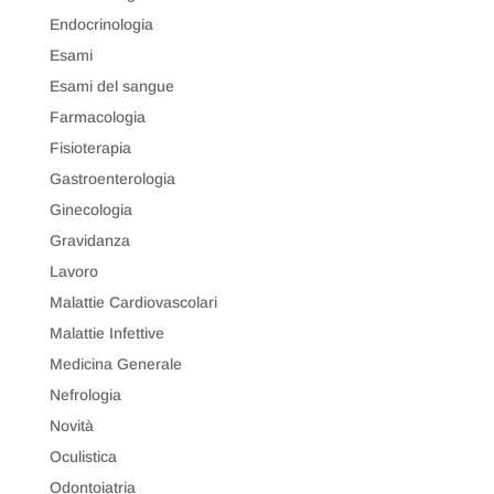
Endocrinologia
Esami
Esami del sangue
Farmacologia
Fisioterapia
Gastroenterologia
Ginecologia
Gravidanza
Lavoro
Malattie Cardiovascolari
Malattie Infettive
Medicina Generale
Nefrologia
Novità
Oculistica
Odontoiatria