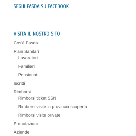
SEGUI FASDA SU FACEBOOK
VISITA IL NOSTRO SITO
Cos’è Fasda
Piani Sanitari
Lavoratori
Familiari
Pensionati
Iscritti
Rimborsi
Rimborsi ticket SSN
Rimborsi visite in provincia scoperta
Rimborsi visite private
Prenotazioni
Aziende