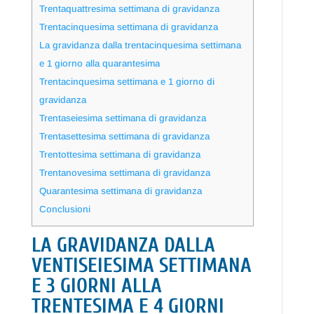
Trentaquattresima settimana di gravidanza
Trentacinquesima settimana di gravidanza
La gravidanza dalla trentacinquesima settimana
e 1 giorno alla quarantesima
Trentacinquesima settimana e 1 giorno di
gravidanza
Trentaseiesima settimana di gravidanza
Trentasettesima settimana di gravidanza
Trentottesima settimana di gravidanza
Trentanovesima settimana di gravidanza
Quarantesima settimana di gravidanza
Conclusioni
LA GRAVIDANZA DALLA
VENTISEIESIMA SETTIMANA
E 3 GIORNI ALLA
TRENTESIMA E 4 GIORNI