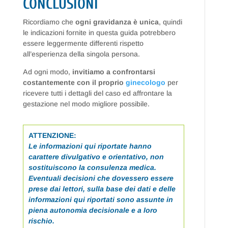
CONCLUSIONI
Ricordiamo che
ogni gravidanza è unica
, quindi
le indicazioni fornite in questa guida potrebbero
essere leggermente differenti rispetto
all’esperienza della singola persona.
Ad ogni modo,
invitiamo a confrontarsi
costantemente con il proprio
ginecologo
per
ricevere tutti i dettagli del caso ed affrontare la
gestazione nel modo migliore possibile.
ATTENZIONE:
Le informazioni qui riportate hanno
carattere divulgativo e orientativo, non
sostituiscono la consulenza medica.
Eventuali decisioni che dovessero essere
prese dai lettori, sulla base dei dati e delle
informazioni qui riportati sono assunte in
piena autonomia decisionale e a loro
rischio.