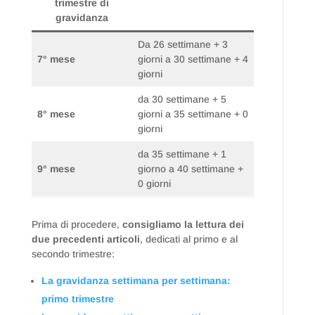
trimestre di
gravidanza
Da 26 settimane + 3
7° mese
giorni a 30 settimane + 4
giorni
da 30 settimane + 5
8° mese
giorni a 35 settimane + 0
giorni
da 35 settimane + 1
9° mese
giorno a 40 settimane +
0 giorni
Prima di procedere,
consigliamo la lettura dei
due precedenti articoli
, dedicati al primo e al
secondo trimestre:
La gravidanza settimana per settimana:
primo trimestre