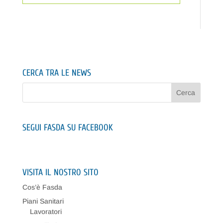
CERCA TRA LE NEWS
SEGUI FASDA SU FACEBOOK
VISITA IL NOSTRO SITO
Cos’è Fasda
Piani Sanitari
Lavoratori