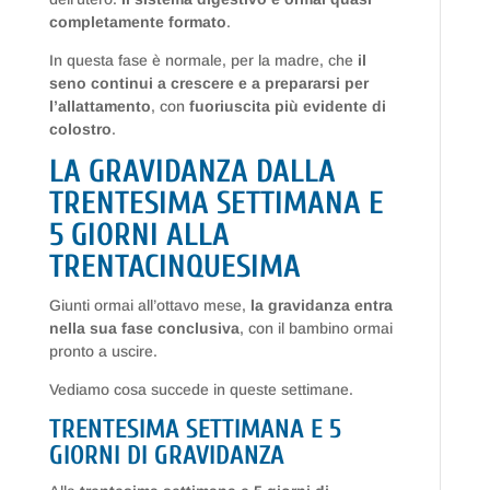
completamente formato
.
In questa fase è normale, per la madre, che
il
seno continui a crescere e a prepararsi per
l’allattamento
, con
fuoriuscita più evidente di
colostro
.
LA GRAVIDANZA DALLA
TRENTESIMA SETTIMANA E
5 GIORNI ALLA
TRENTACINQUESIMA
Giunti ormai all’ottavo mese,
la gravidanza entra
nella sua fase conclusiva
, con il bambino ormai
pronto a uscire.
Vediamo cosa succede in queste settimane.
TRENTESIMA SETTIMANA E 5
GIORNI DI GRAVIDANZA