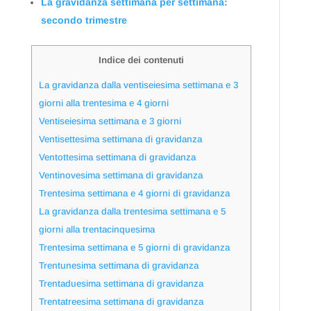
La gravidanza settimana per settimana:
secondo trimestre
Indice dei contenuti
La gravidanza dalla ventiseiesima settimana e 3
giorni alla trentesima e 4 giorni
Ventiseiesima settimana e 3 giorni
Ventisettesima settimana di gravidanza
Ventottesima settimana di gravidanza
Ventinovesima settimana di gravidanza
Trentesima settimana e 4 giorni di gravidanza
La gravidanza dalla trentesima settimana e 5
giorni alla trentacinquesima
Trentesima settimana e 5 giorni di gravidanza
Trentunesima settimana di gravidanza
Trentaduesima settimana di gravidanza
Trentatreesima settimana di gravidanza