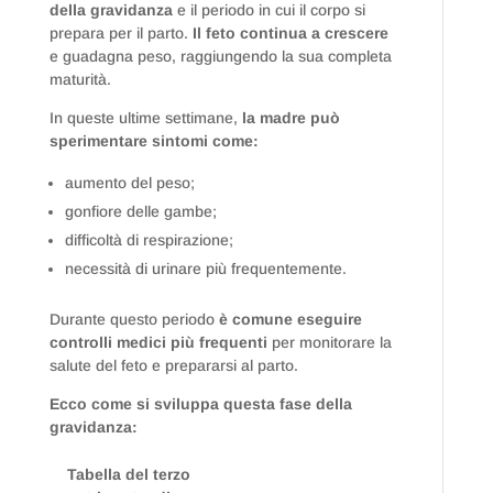
della gravidanza
e il periodo in cui il corpo si
prepara per il parto.
Il feto continua a crescere
e guadagna peso, raggiungendo la sua completa
maturità.
In queste ultime settimane,
la madre può
sperimentare sintomi come:
aumento del peso;
gonfiore delle gambe;
difficoltà di respirazione;
necessità di urinare più frequentemente.
Durante questo periodo
è comune eseguire
controlli medici più frequenti
per monitorare la
salute del feto e prepararsi al parto.
Ecco come si sviluppa questa fase della
gravidanza:
Tabella del terzo