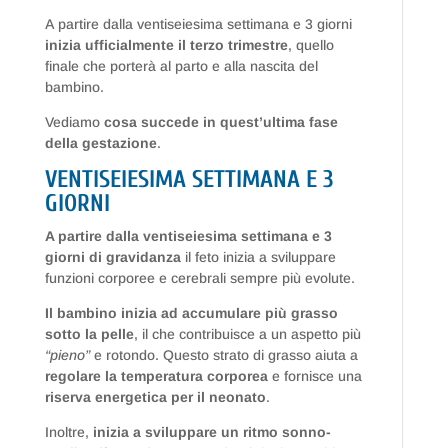
A partire dalla ventiseiesima settimana e 3 giorni
inizia ufficialmente il terzo trimestre
, quello
finale che porterà al parto e alla nascita del
bambino.
Vediamo
cosa succede in quest’ultima fase
della gestazione
.
VENTISEIESIMA SETTIMANA E 3
GIORNI
A partire dalla ventiseiesima settimana e 3
giorni di gravidanza
il feto inizia a sviluppare
funzioni corporee e cerebrali sempre più evolute.
Il bambino inizia ad accumulare più grasso
sotto la pelle
, il che contribuisce a un aspetto più
“pieno”
e rotondo. Questo strato di grasso aiuta a
regolare la temperatura corporea
e fornisce una
riserva energetica per il neonato
.
Inoltre,
inizia a sviluppare un ritmo sonno-