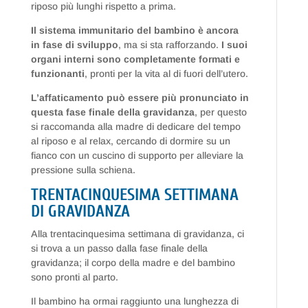
riposo più lunghi rispetto a prima.
Il sistema immunitario del bambino è ancora
in fase di sviluppo
, ma si sta rafforzando.
I suoi
organi interni sono completamente formati e
funzionanti
, pronti per la vita al di fuori dell’utero.
L’affaticamento può essere più pronunciato in
questa fase finale della gravidanza
, per questo
si raccomanda alla madre di dedicare del tempo
al riposo e al relax, cercando di dormire su un
fianco con un cuscino di supporto per alleviare la
pressione sulla schiena.
TRENTACINQUESIMA SETTIMANA
DI GRAVIDANZA
Alla trentacinquesima settimana di gravidanza, ci
si trova a un passo dalla fase finale della
gravidanza; il corpo della madre e del bambino
sono pronti al parto.
Il bambino ha ormai raggiunto una lunghezza di