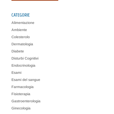
CATEGORIE
Alimentazione
Ambiente
Colesterolo
Dermatologia
Diabete
Disturbi Cognitivi
Endocrinologia
Esami
Esami del sangue
Farmacologia
Fisioterapia
Gastroenterologia
Ginecologia