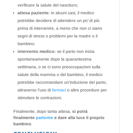
verificare la salute del nascituro;
attesa paziente:
in alcuni casi, il medico
potrebbe decidere di attendere un po’ di più
prima di intervenire, a meno che non ci siano
segni di stress o problemi per la madre o il
bambino;
intervento medico:
se il parto non inizia
spontaneamente dopo la quarantesima
settimana, o se ci sono preoccupazioni sulla
salute della mamma o del bambino, il medico
potrebbe raccomandare un’induzione del parto,
attraverso l’uso di
farmaci
o altre procedure per
stimolare le contrazioni.
Finalmente, dopo tanta attesa,
si potrà
finalmente
partorire
e dare alla luce il proprio
bambino
.