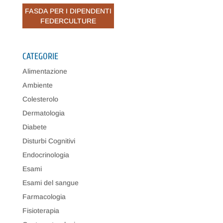
FASDA PER I DIPENDENTI
FEDERCULTURE
CATEGORIE
Alimentazione
Ambiente
Colesterolo
Dermatologia
Diabete
Disturbi Cognitivi
Endocrinologia
Esami
Esami del sangue
Farmacologia
Fisioterapia