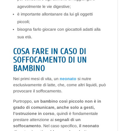
agevolmente le vie digestive;
è importante allontanare da lui gli oggetti
piccoli;
bisogna farlo giocare con giocattoli adatti alla
sua età.
COSA FARE IN CASO DI
SOFFOCAMENTO DI UN
BAMBINO
Nei primi mesi di vita, un
neonato
si nutre
esclusivamente di latte, che, come altri liquidi, può
provocare il soffocamento.
Purtroppo,
un bambino così piccolo non è in
grado di comunicare, anche solo a gesti,
l’ostruzione in corso
, quindi è fondamentale
prestare attenzione ai
segnali di un
soffocamento
. Nel caso specifico,
il neonato