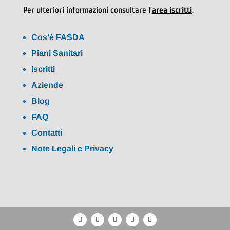
Per ulteriori informazioni consultare l’
area iscritti
.
Cos’è FASDA
Piani Sanitari
Iscritti
Aziende
Blog
FAQ
Contatti
Note Legali e Privacy