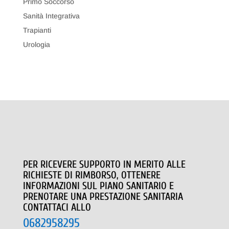
Primo Soccorso
Sanità Integrativa
Trapianti
Urologia
PER RICEVERE SUPPORTO IN MERITO ALLE
RICHIESTE DI RIMBORSO, OTTENERE
INFORMAZIONI SUL PIANO SANITARIO E
PRENOTARE UNA PRESTAZIONE SANITARIA
CONTATTACI ALLO
0682958295