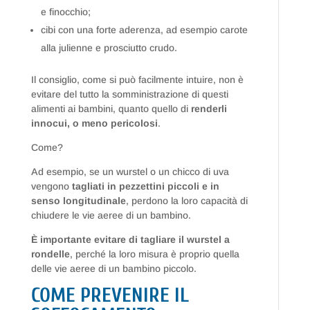
e finocchio;
cibi con una forte aderenza, ad esempio carote
alla julienne e prosciutto crudo.
Il consiglio, come si può facilmente intuire, non è
evitare del tutto la somministrazione di questi
alimenti ai bambini, quanto quello di
renderli
innocui, o meno pericolosi
.
Come?
Ad esempio, se un wurstel o un chicco di uva
vengono
tagliati in pezzettini piccoli e in
senso longitudinale
, perdono la loro capacità di
chiudere le vie aeree di un bambino.
È importante evitare di tagliare il wurstel a
rondelle
, perché la loro misura è proprio quella
delle vie aeree di un bambino piccolo.
COME PREVENIRE IL