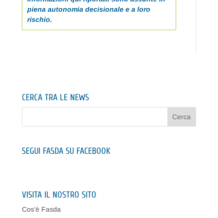
piena autonomia decisionale e a loro
rischio.
CERCA TRA LE NEWS
SEGUI FASDA SU FACEBOOK
VISITA IL NOSTRO SITO
Cos’è Fasda