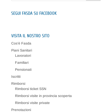
SEGUI FASDA SU FACEBOOK
VISITA IL NOSTRO SITO
Cos’è Fasda
Piani Sanitari
Lavoratori
Familiari
Pensionati
Iscritti
Rimborsi
Rimborsi ticket SSN
Rimborsi visite in provincia scoperta
Rimborsi visite private
Prenotazioni