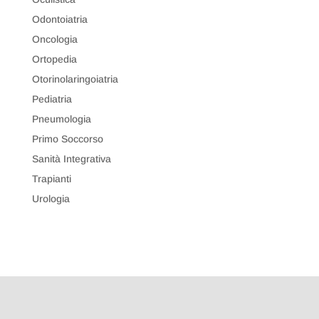
Odontoiatria
Oncologia
Ortopedia
Otorinolaringoiatria
Pediatria
Pneumologia
Primo Soccorso
Sanità Integrativa
Trapianti
Urologia