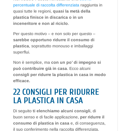
percentuale di raccolta differenziata
raggiunta in
quasi tutte le regioni,
quasi la metà della
plastica finisce in discarica o in un
inceneritore e non al riciclo
.
Per questo motivo – e non solo per questo –
sarebbe opportuno ridurre il consumo di
plastica
, soprattutto monouso e imballaggi
superflui.
Non è semplice, ma
con un po’ di impegno si
può contribuire già in casa
. Ecco alcuni
consigli per ridurre la plastica in casa in modo
efficace.
22 CONSIGLI PER RIDURRE
LA PLASTICA IN CASA
Di seguito
ti elenchiamo alcuni consigli
, di
buon senso e di facile applicazione,
per ridurre il
consumo di plastica in casa
e, di conseguenza,
il suo conferimento nella raccolta differenziata.