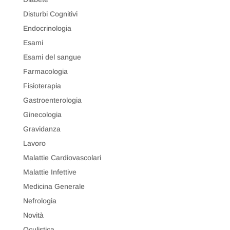
Disturbi Cognitivi
Endocrinologia
Esami
Esami del sangue
Farmacologia
Fisioterapia
Gastroenterologia
Ginecologia
Gravidanza
Lavoro
Malattie Cardiovascolari
Malattie Infettive
Medicina Generale
Nefrologia
Novità
Oculistica