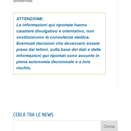
ambientali.
ATTENZIONE:
Le informazioni qui riportate hanno
carattere divulgativo e orientativo, non
sostituiscono la consulenza medica.
Eventuali decisioni che dovessero essere
prese dai lettori, sulla base dei dati e delle
informazioni qui riportati sono assunte in
piena autonomia decisionale e a loro
rischio.
CERCA TRA LE NEWS