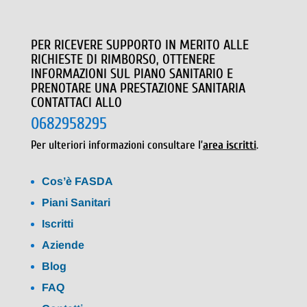
PER RICEVERE SUPPORTO IN MERITO ALLE
RICHIESTE DI RIMBORSO, OTTENERE
INFORMAZIONI SUL PIANO SANITARIO E
PRENOTARE UNA PRESTAZIONE SANITARIA
CONTATTACI ALLO
0682958295
Per ulteriori informazioni consultare l’
area iscritti
.
Cos’è FASDA
Piani Sanitari
Iscritti
Aziende
Blog
FAQ