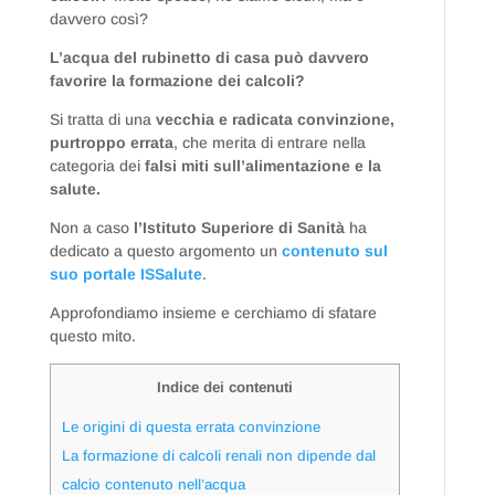
davvero così?
L’acqua del rubinetto di casa può davvero
favorire la formazione dei calcoli?
Si tratta di una
vecchia e radicata convinzione,
purtroppo errata
, che merita di entrare nella
categoria dei
falsi miti sull’alimentazione e la
salute.
Non a caso
l’Istituto Superiore di Sanità
ha
dedicato a questo argomento un
contenuto sul
suo portale ISSalute
.
Approfondiamo insieme e cerchiamo di sfatare
questo mito.
Indice dei contenuti
Le origini di questa errata convinzione
La formazione di calcoli renali non dipende dal
calcio contenuto nell’acqua