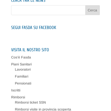
CERCA TRA LE NEWS
SEGUI FASDA SU FACEBOOK
VISITA IL NOSTRO SITO
Cos’è Fasda
Piani Sanitari
Lavoratori
Familiari
Pensionati
Iscritti
Rimborsi
Rimborsi ticket SSN
Rimborsi visite in provincia scoperta