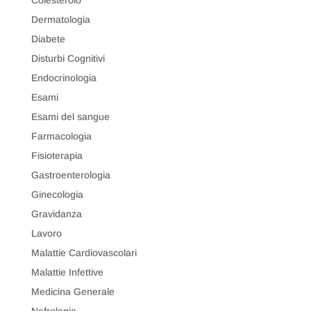
Dermatologia
Diabete
Disturbi Cognitivi
Endocrinologia
Esami
Esami del sangue
Farmacologia
Fisioterapia
Gastroenterologia
Ginecologia
Gravidanza
Lavoro
Malattie Cardiovascolari
Malattie Infettive
Medicina Generale
Nefrologia