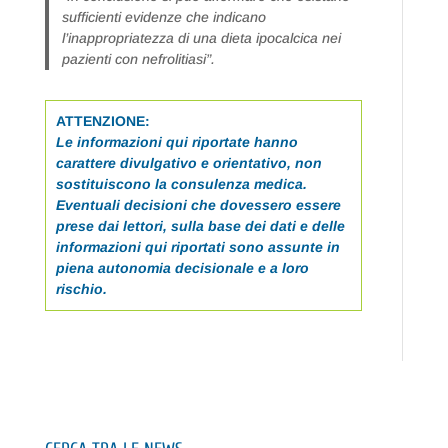
sufficienti evidenze che indicano
l’inappropriatezza di una dieta ipocalcica nei
pazienti con nefrolitiasi”.
ATTENZIONE:
Le informazioni qui riportate hanno
carattere divulgativo e orientativo, non
sostituiscono la consulenza medica.
Eventuali decisioni che dovessero essere
prese dai lettori, sulla base dei dati e delle
informazioni qui riportati sono assunte in
piena autonomia decisionale e a loro
rischio.