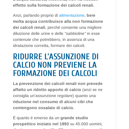
effetto sulla formazione dei calcoli renali.
Anzi, parlando proprio di
alimentazione
,
bere
molta acqua contribuisce alla non formazione
dei calcoli renali
, perché consente una migliore
diluizione delle urine e delle
“sabbioline”
in esse
contenute che potrebbero, in assenza di una
idratazione corretta, formare dei calcoli.
RIDURRE L’ASSUNZIONE DI
CALCIO NON PREVIENE LA
FORMAZIONE DEI CALCOLI
La prevenzione dei calcoli renali non prevede
affatto un ridotto apporto di calcio
(anzi se ne
consiglia un’assunzione regolare) quanto una
riduzione nel consumo di alcuni cibi che
contengono ossalato di calcio.
È quanto è emerso da un
grande studio
prospettico iniziato nel 1993
su 45.000 uomini,