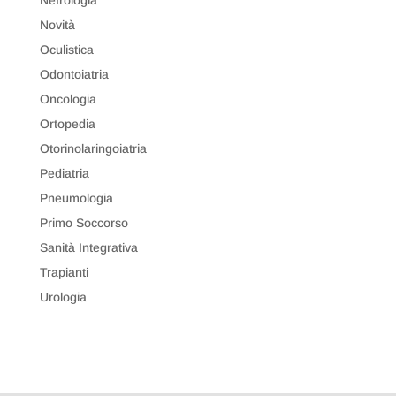
Novità
Oculistica
Odontoiatria
Oncologia
Ortopedia
Otorinolaringoiatria
Pediatria
Pneumologia
Primo Soccorso
Sanità Integrativa
Trapianti
Urologia