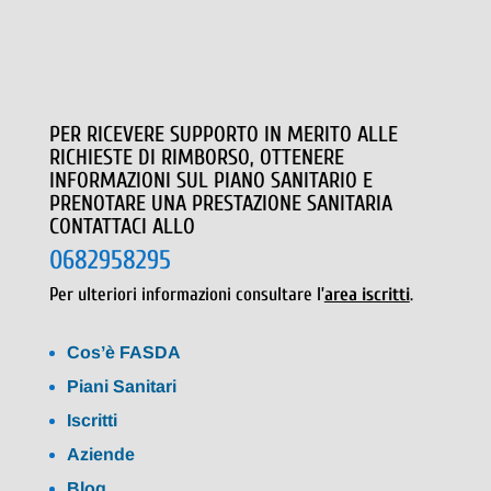
PER RICEVERE SUPPORTO IN MERITO ALLE
RICHIESTE DI RIMBORSO, OTTENERE
INFORMAZIONI SUL PIANO SANITARIO E
PRENOTARE UNA PRESTAZIONE SANITARIA
CONTATTACI ALLO
0682958295
Per ulteriori informazioni consultare l’
area iscritti
.
Cos’è FASDA
Piani Sanitari
Iscritti
Aziende
Blog