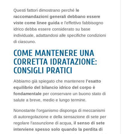
Questi fattori dimostrano perché
le
raccomandazioni generali debbano essere
viste come linee guida
e l’effettivo fabbisogno
idrico debba essere considerato su base
individuale, adattandosi alle specifiche condizioni
di ciascuno.
COME MANTENERE UNA
CORRETTA IDRATAZIONE:
CONSIGLI PRATICI
Abbiamo già spiegato che mantenere
l’esatto
equilibrio del bilancio idrico del corpo è
fondamentale
per conservare un buono stato di
salute a breve, medio e lungo termine.
Nonostante l’organismo disponga di meccanismi
di autoregolazione e della sensazione di sete per
regolare l’assunzione di acqua,
il senso di sete
interviene spesso solo quando la perdita di