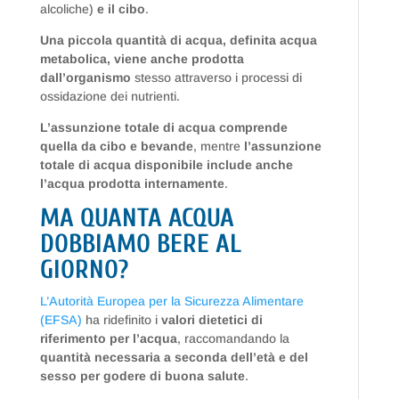
alcoliche)
e il cibo
.
Una piccola quantità di acqua, definita acqua
metabolica, viene anche prodotta
dall’organismo
stesso attraverso i processi di
ossidazione dei nutrienti.
L’assunzione totale di acqua comprende
quella da cibo e bevande
, mentre
l’assunzione
totale di acqua disponibile include anche
l’acqua prodotta internamente
.
MA QUANTA ACQUA
DOBBIAMO BERE AL
GIORNO?
L’Autorità Europea per la Sicurezza Alimentare
(EFSA)
ha ridefinito i
valori dietetici di
riferimento per l’acqua
, raccomandando la
quantità necessaria a seconda dell’età e del
sesso per godere di buona salute
.