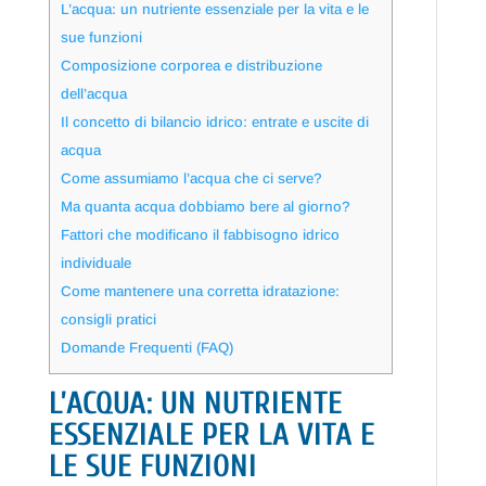
L’acqua: un nutriente essenziale per la vita e le
sue funzioni
Composizione corporea e distribuzione
dell’acqua
Il concetto di bilancio idrico: entrate e uscite di
acqua
Come assumiamo l’acqua che ci serve?
Ma quanta acqua dobbiamo bere al giorno?
Fattori che modificano il fabbisogno idrico
individuale
Come mantenere una corretta idratazione:
consigli pratici
Domande Frequenti (FAQ)
L’ACQUA: UN NUTRIENTE
ESSENZIALE PER LA VITA E
LE SUE FUNZIONI