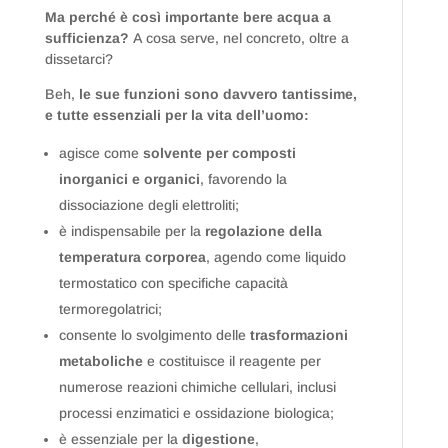
Ma perché è così importante bere acqua a
sufficienza?
A cosa serve, nel concreto, oltre a
dissetarci?
Beh,
le sue funzioni sono davvero tantissime,
e tutte essenziali per la vita dell’uomo:
agisce come
solvente per composti
inorganici e organici
, favorendo la
dissociazione degli elettroliti;
è indispensabile per la
regolazione della
temperatura corporea
, agendo come liquido
termostatico con specifiche capacità
termoregolatrici;
consente lo svolgimento delle
trasformazioni
metaboliche
e costituisce il reagente per
numerose reazioni chimiche cellulari, inclusi
processi enzimatici e ossidazione biologica;
è essenziale per la
digestione
,