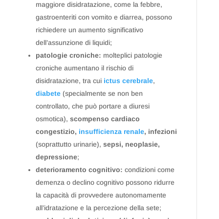
maggiore disidratazione, come la febbre,
gastroenteriti con vomito e diarrea, possono
richiedere un aumento significativo
dell’assunzione di liquidi;
patologie croniche:
molteplici patologie
croniche aumentano il rischio di
disidratazione, tra cui
ictus cerebrale
,
diabete
(specialmente se non ben
controllato, che può portare a diuresi
osmotica),
scompenso cardiaco
congestizio,
insufficienza renale
, infezioni
(soprattutto urinarie),
sepsi, neoplasie,
depressione
;
deterioramento cognitivo:
condizioni come
demenza o declino cognitivo possono ridurre
la capacità di provvedere autonomamente
all’idratazione e la percezione della sete;