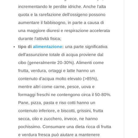
incrementando le perdite idriche. Anche l’alta
quota e la rarefazione dell’ossigeno possono
aumentare il fabbisogno, in parte a causa di
una maggiore diuresi e respirazione accelerata
durante l’attività fisica;
tipo di
alimentazione
:
una parte significativa
dell’assunzione totale di acqua proviene dal
cibo (generalmente 20-30%). Alimenti come
frutta, verdura, ortaggi e latte hanno un
contenuto d’acqua molto elevato (>85%),
mentre altri come carne, pesce, uova e
formaggi freschi ne contengono circa il 50-80%.
Pane, pizza, pasta e riso cotti hanno un
contenuto inferiore, e biscotti, grissini, frutta
secca, olio e zucchero, invece, ne hanno
pochissimo. Consumare una dieta ricca di frutta
e verdura fresca può aiutare a mantenere