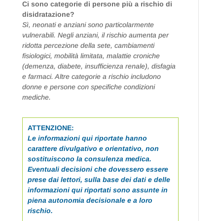
Ci sono categorie di persone più a rischio di
disidratazione?
Sì, neonati e anziani sono particolarmente
vulnerabili. Negli anziani, il rischio aumenta per
ridotta percezione della sete, cambiamenti
fisiologici, mobilità limitata, malattie croniche
(demenza, diabete, insufficienza renale), disfagia
e farmaci. Altre categorie a rischio includono
donne e persone con specifiche condizioni
mediche.
ATTENZIONE:
Le informazioni qui riportate hanno
carattere divulgativo e orientativo, non
sostituiscono la consulenza medica.
Eventuali decisioni che dovessero essere
prese dai lettori, sulla base dei dati e delle
informazioni qui riportati sono assunte in
piena autonomia decisionale e a loro
rischio.