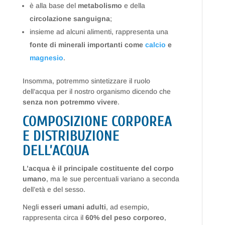
è alla base del
metabolismo
e della
circolazione sanguigna
;
insieme ad alcuni alimenti, rappresenta una
fonte di minerali importanti come
calcio
e
magnesio
.
Insomma, potremmo sintetizzare il ruolo
dell’acqua per il nostro organismo dicendo che
senza non potremmo vivere
.
COMPOSIZIONE CORPOREA
E DISTRIBUZIONE
DELL’ACQUA
L’acqua è il principale costituente del corpo
umano
, ma le sue percentuali variano a seconda
dell’età e del sesso.
Negli
esseri umani adulti
, ad esempio,
rappresenta circa il
60% del peso corporeo
,