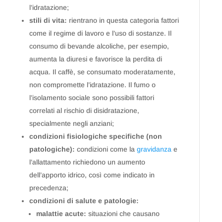
l’idratazione;
stili di vita:
rientrano in questa categoria fattori
come il regime di lavoro e l’uso di sostanze. Il
consumo di bevande alcoliche, per esempio,
aumenta la diuresi e favorisce la perdita di
acqua. Il caffè, se consumato moderatamente,
non compromette l’idratazione. Il fumo o
l’isolamento sociale sono possibili fattori
correlati al rischio di disidratazione,
specialmente negli anziani;
condizioni fisiologiche specifiche (non
patologiche):
condizioni come la
gravidanza
e
l’allattamento richiedono un aumento
dell’apporto idrico, così come indicato in
precedenza;
condizioni di salute e patologie:
malattie acute:
situazioni che causano