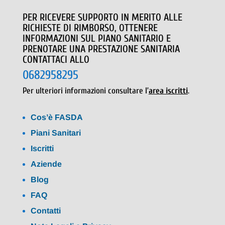
PER RICEVERE SUPPORTO IN MERITO ALLE
RICHIESTE DI RIMBORSO, OTTENERE
INFORMAZIONI SUL PIANO SANITARIO E
PRENOTARE UNA PRESTAZIONE SANITARIA
CONTATTACI ALLO
0682958295
Per ulteriori informazioni consultare l’
area iscritti
.
Cos’è FASDA
Piani Sanitari
Iscritti
Aziende
Blog
FAQ
Contatti