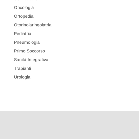
Oncologia
Ortopedia
Otorinolaringoiatria
Pediatria
Pneumologia
Primo Soccorso
Sanità Integrativa
Trapianti
Urologia