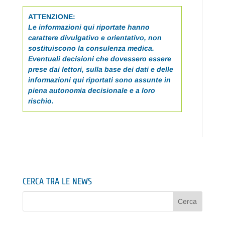
ATTENZIONE:
Le informazioni qui riportate hanno
carattere divulgativo e orientativo, non
sostituiscono la consulenza medica.
Eventuali decisioni che dovessero essere
prese dai lettori, sulla base dei dati e delle
informazioni qui riportati sono assunte in
piena autonomia decisionale e a loro
rischio.
CERCA TRA LE NEWS