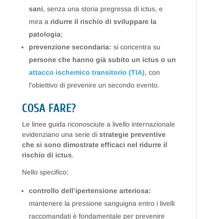
sani
, senza una storia pregressa di ictus, e
mira a
ridurre il rischio di sviluppare la
patologia
;
prevenzione secondaria:
si concentra su
persone che hanno già subito un ictus o un
attacco ischemico transitorio (TIA)
, con
l’obiettivo di prevenire un secondo evento.
COSA FARE?
Le linee guida riconosciute a livello internazionale
evidenziano una serie di
strategie preventive
che si sono dimostrate efficaci nel ridurre il
rischio di ictus
.
Nello specifico:
controllo dell’ipertensione arteriosa:
mantenere la pressione sanguigna entro i livelli
raccomandati è fondamentale per prevenire