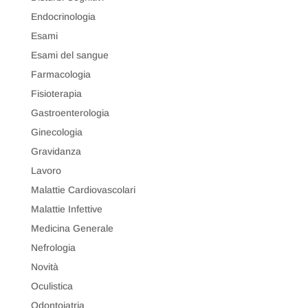
Endocrinologia
Esami
Esami del sangue
Farmacologia
Fisioterapia
Gastroenterologia
Ginecologia
Gravidanza
Lavoro
Malattie Cardiovascolari
Malattie Infettive
Medicina Generale
Nefrologia
Novità
Oculistica
Odontoiatria