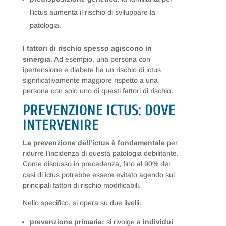
l’ictus aumenta il rischio di sviluppare la
patologia.
I fattori di rischio spesso agiscono in
sinergia
. Ad esempio, una persona con
ipertensione e diabete ha un rischio di ictus
significativamente maggiore rispetto a una
persona con solo uno di questi fattori di rischio.
PREVENZIONE ICTUS: DOVE
INTERVENIRE
La prevenzione dell’ictus è fondamentale
per
ridurre l’incidenza di questa patologia debilitante.
Come discusso in precedenza, fino al 90% dei
casi di ictus potrebbe essere evitato agendo sui
principali fattori di rischio modificabili.
Nello specifico, si opera su due livelli:
prevenzione primaria:
si rivolge a
individui