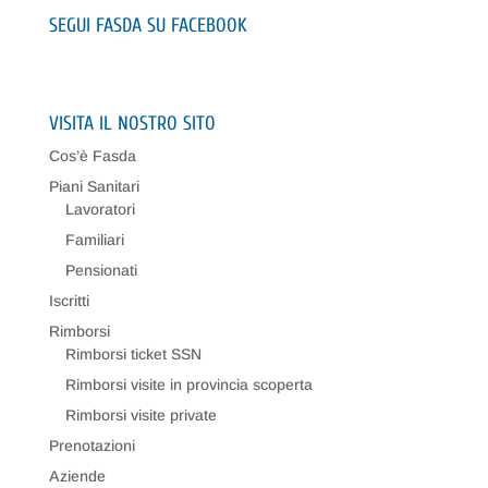
SEGUI FASDA SU FACEBOOK
VISITA IL NOSTRO SITO
Cos’è Fasda
Piani Sanitari
Lavoratori
Familiari
Pensionati
Iscritti
Rimborsi
Rimborsi ticket SSN
Rimborsi visite in provincia scoperta
Rimborsi visite private
Prenotazioni
Aziende