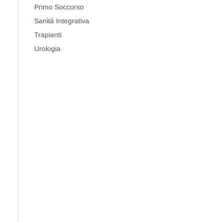
Primo Soccorso
Sanità Integrativa
Trapianti
Urologia