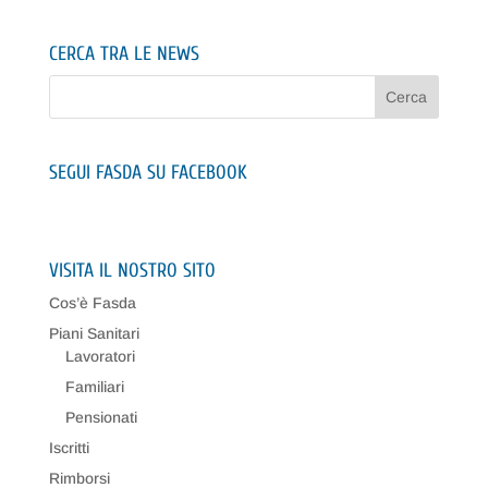
CERCA TRA LE NEWS
SEGUI FASDA SU FACEBOOK
VISITA IL NOSTRO SITO
Cos’è Fasda
Piani Sanitari
Lavoratori
Familiari
Pensionati
Iscritti
Rimborsi