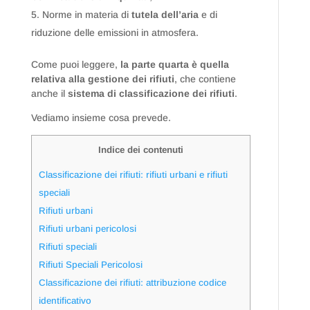
Norme in materia di
tutela dell’aria
e di
riduzione delle emissioni in atmosfera.
Come puoi leggere,
la parte quarta è quella
relativa alla gestione dei rifiuti
, che contiene
anche il
sistema di classificazione dei rifiuti
.
Vediamo insieme cosa prevede.
Indice dei contenuti
Classificazione dei rifiuti: rifiuti urbani e rifiuti
speciali
Rifiuti urbani
Rifiuti urbani pericolosi
Rifiuti speciali
Rifiuti Speciali Pericolosi
Classificazione dei rifiuti: attribuzione codice
identificativo