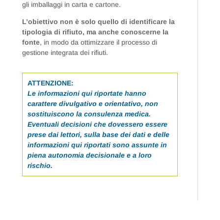
gli imballaggi in carta e cartone.
L’obiettivo non è solo quello di identificare la
tipologia di rifiuto, ma anche conoscerne la
fonte
, in modo da ottimizzare il processo di
gestione integrata dei rifiuti.
ATTENZIONE:
Le informazioni qui riportate hanno
carattere divulgativo e orientativo, non
sostituiscono la consulenza medica.
Eventuali decisioni che dovessero essere
prese dai lettori, sulla base dei dati e delle
informazioni qui riportati sono assunte in
piena autonomia decisionale e a loro
rischio.