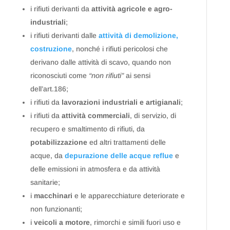
i rifiuti derivanti da
attività agricole e agro-
industriali
;
i rifiuti derivanti dalle
attività di demolizione,
costruzione
, nonché i rifiuti pericolosi che
derivano dalle attività di scavo, quando non
riconosciuti come
“non rifiuti”
ai sensi
dell’art.186;
i rifiuti da
lavorazioni industriali e artigianali
;
i rifiuti da
attività commerciali
, di servizio, di
recupero e smaltimento di rifiuti, da
potabilizzazione
ed altri trattamenti delle
acque, da
depurazione delle acque reflue
e
delle emissioni in atmosfera e da attività
sanitarie;
i
macchinari
e le apparecchiature deteriorate e
non funzionanti;
i
veicoli a motore
, rimorchi e simili fuori uso e