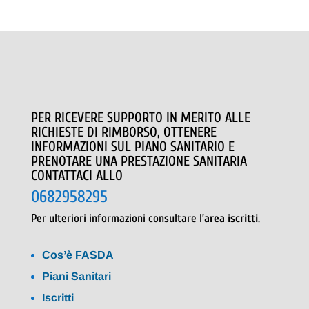
PER RICEVERE SUPPORTO IN MERITO ALLE
RICHIESTE DI RIMBORSO, OTTENERE
INFORMAZIONI SUL PIANO SANITARIO E
PRENOTARE UNA PRESTAZIONE SANITARIA
CONTATTACI ALLO
0682958295
Per ulteriori informazioni consultare l’
area iscritti
.
Cos’è FASDA
Piani Sanitari
Iscritti