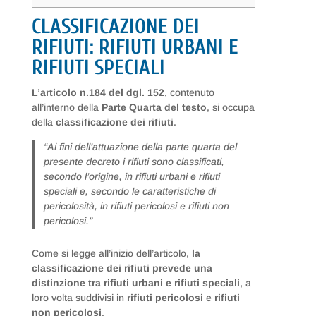
CLASSIFICAZIONE DEI
RIFIUTI: RIFIUTI URBANI E
RIFIUTI SPECIALI
L’articolo n.184 del dgl. 152
, contenuto
all’interno della
Parte Quarta del testo
, si occupa
della
classificazione dei rifiuti
.
“Ai fini dell’attuazione della parte quarta del
presente decreto i rifiuti sono classificati,
secondo l’origine, in rifiuti urbani e rifiuti
speciali e, secondo le caratteristiche di
pericolosità, in rifiuti pericolosi e rifiuti non
pericolosi.”
Come si legge all’inizio dell’articolo,
la
classificazione dei rifiuti prevede una
distinzione tra rifiuti urbani e rifiuti speciali
, a
loro volta suddivisi in
rifiuti pericolosi
e
rifiuti
non pericolosi
.