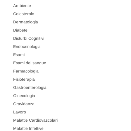
Ambiente
Colesterolo
Dermatologia
Diabete
Disturbi Cognitivi
Endocrinologia
Esami
Esami del sangue
Farmacologia
Fisioterapia
Gastroenterologia
Ginecologia
Gravidanza
Lavoro
Malattie Cardiovascolari
Malattie Infettive