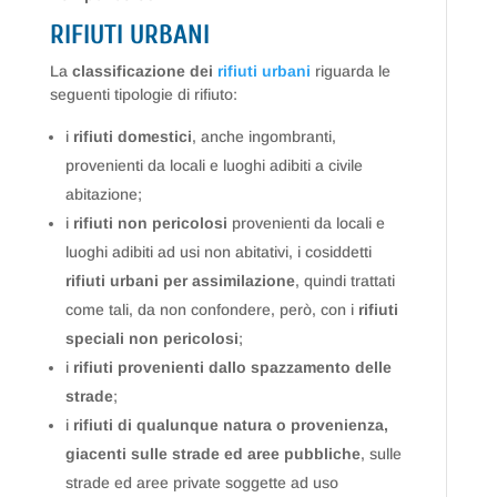
RIFIUTI URBANI
La
classificazione dei
rifiuti urbani
riguarda le
seguenti tipologie di rifiuto:
i
rifiuti domestici
, anche ingombranti,
provenienti da locali e luoghi adibiti a civile
abitazione;
i
rifiuti non pericolosi
provenienti da locali e
luoghi adibiti ad usi non abitativi, i cosiddetti
rifiuti urbani per assimilazione
, quindi trattati
come tali, da non confondere, però, con i
rifiuti
speciali non pericolosi
;
i
rifiuti provenienti dallo spazzamento delle
strade
;
i
rifiuti di qualunque natura o provenienza,
giacenti sulle strade ed aree pubbliche
, sulle
strade ed aree private soggette ad uso