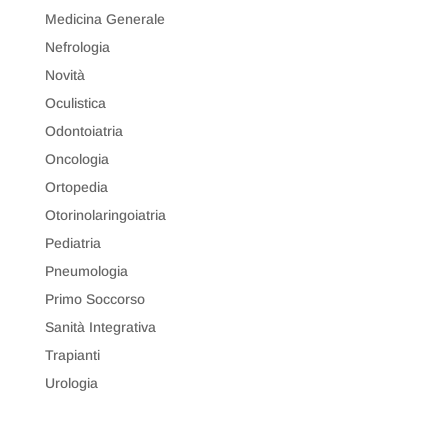
Medicina Generale
Nefrologia
Novità
Oculistica
Odontoiatria
Oncologia
Ortopedia
Otorinolaringoiatria
Pediatria
Pneumologia
Primo Soccorso
Sanità Integrativa
Trapianti
Urologia