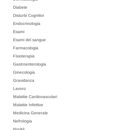
Diabete
Disturbi Cognitivi
Endocrinologia
Esami
Esami del sangue
Farmacologia
Fisioterapia
Gastroenterologia
Ginecologia
Gravidanza
Lavoro
Malattie Cardiovascolari
Malattie Infettive
Medicina Generale
Nefrologia
Novità