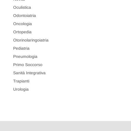
Oculistica
Odontoiatria
Oncologia
Ortopedia
Otorinolaringoiatria
Pediatria
Pneumologia
Primo Soccorso
Sanità Integrativa
Trapianti
Urologia