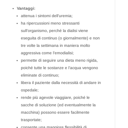
Vantaggi:
attenua i sintomi dell’uremia;
ha ripercussioni meno stressanti
sull’organismo, perché la dialisi viene
eseguita di continuo (o giornalmente) e non
tre volte la settimana in maniera molto
aggressiva come l’emodialisi;
permette di seguire una dieta meno rigida,
poiché tutte le sostanze e l’acqua vengono
eliminate di continuo;
libera il paziente dalla necessità di andare in
ospedale;
rende più agevole viaggiare, poiché le
sacche di soluzione (ed eventualmente la
macchina) possono essere facilmente
trasportate;
consente una maggiore flessibilità di