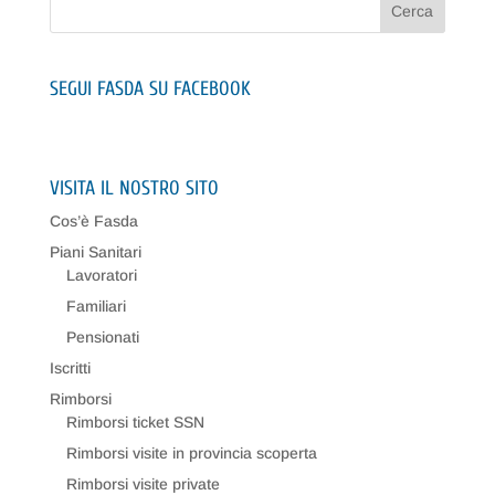
SEGUI FASDA SU FACEBOOK
VISITA IL NOSTRO SITO
Cos’è Fasda
Piani Sanitari
Lavoratori
Familiari
Pensionati
Iscritti
Rimborsi
Rimborsi ticket SSN
Rimborsi visite in provincia scoperta
Rimborsi visite private