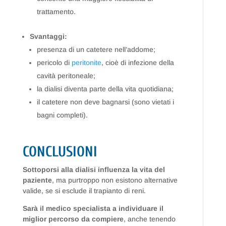
trattamento.
Svantaggi:
presenza di un catetere nell’addome;
pericolo di
peritonite
, cioè di infezione della
cavità peritoneale;
la dialisi diventa parte della vita quotidiana;
il catetere non deve bagnarsi (sono vietati i
bagni completi).
CONCLUSIONI
Sottoporsi alla dialisi influenza la vita del
paziente
, ma purtroppo non esistono alternative
valide, se si esclude il trapianto di reni.
Sarà il medico specialista a individuare il
miglior percorso da compiere
, anche tenendo