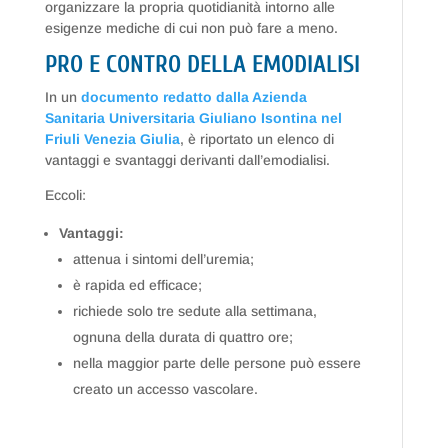
organizzare la propria quotidianità intorno alle
esigenze mediche di cui non può fare a meno.
PRO E CONTRO DELLA EMODIALISI
In un
documento redatto dalla Azienda
Sanitaria Universitaria Giuliano Isontina nel
Friuli Venezia Giulia
, è riportato un elenco di
vantaggi e svantaggi derivanti dall’emodialisi.
Eccoli:
Vantaggi:
attenua i sintomi dell’uremia;
è rapida ed efficace;
richiede solo tre sedute alla settimana,
ognuna della durata di quattro ore;
nella maggior parte delle persone può essere
creato un accesso vascolare.