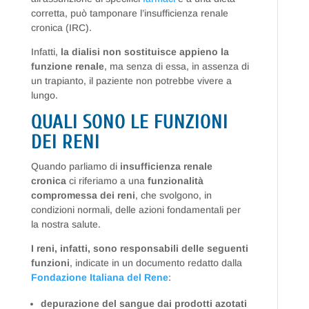
corretta, può tamponare l’insufficienza renale
cronica (IRC).
Infatti,
la dialisi non sostituisce appieno la
funzione renale
, ma senza di essa, in assenza di
un trapianto, il paziente non potrebbe vivere a
lungo.
QUALI SONO LE FUNZIONI
DEI RENI
Quando parliamo di
insufficienza renale
cronica
ci riferiamo a una
funzionalità
compromessa dei reni
, che svolgono, in
condizioni normali, delle azioni fondamentali per
la nostra salute.
I reni, infatti, sono responsabili delle seguenti
funzioni
, indicate in un documento redatto dalla
Fondazione Italiana del Rene
:
depurazione del sangue dai prodotti azotati