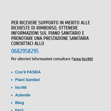
PER RICEVERE SUPPORTO IN MERITO ALLE
RICHIESTE DI RIMBORSO, OTTENERE
INFORMAZIONI SUL PIANO SANITARIO E
PRENOTARE UNA PRESTAZIONE SANITARIA
CONTATTACI ALLO
0682958295
Per ulteriori informazioni consultare l’
area iscritti
.
Cos’è FASDA
Piani Sanitari
Iscritti
Aziende
Blog
FAQ