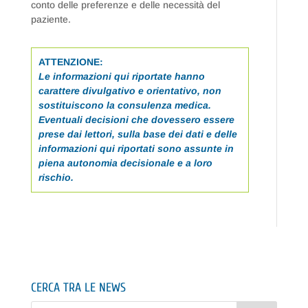
conto delle preferenze e delle necessità del
paziente.
ATTENZIONE:
Le informazioni qui riportate hanno
carattere divulgativo e orientativo, non
sostituiscono la consulenza medica.
Eventuali decisioni che dovessero essere
prese dai lettori, sulla base dei dati e delle
informazioni qui riportati sono assunte in
piena autonomia decisionale e a loro
rischio.
CERCA TRA LE NEWS