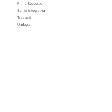
Primo Soccorso
Sanità Integrativa
Trapianti
Urologia