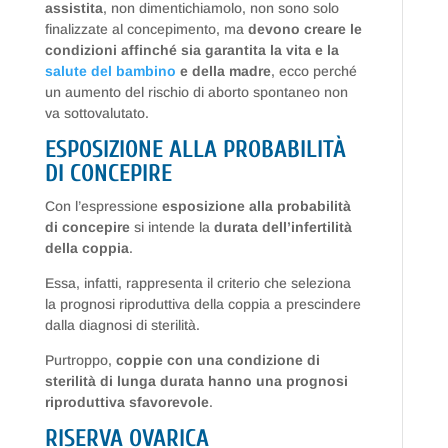
assistita
, non dimentichiamolo, non sono solo
finalizzate al concepimento, ma
devono creare le
condizioni affinché sia garantita la vita e la
salute del bambino
e della madre
, ecco perché
un aumento del rischio di aborto spontaneo non
va sottovalutato.
ESPOSIZIONE ALLA PROBABILITÀ
DI CONCEPIRE
Con l’espressione
esposizione alla probabilità
di concepire
si intende la
durata dell’infertilità
della coppia
.
Essa, infatti, rappresenta il criterio che seleziona
la prognosi riproduttiva della coppia a prescindere
dalla diagnosi di sterilità.
Purtroppo,
coppie con una condizione di
sterilità di lunga durata hanno una prognosi
riproduttiva sfavorevole
.
RISERVA OVARICA