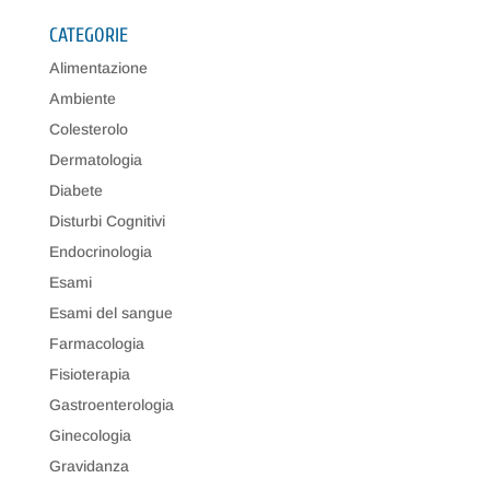
CATEGORIE
Alimentazione
Ambiente
Colesterolo
Dermatologia
Diabete
Disturbi Cognitivi
Endocrinologia
Esami
Esami del sangue
Farmacologia
Fisioterapia
Gastroenterologia
Ginecologia
Gravidanza