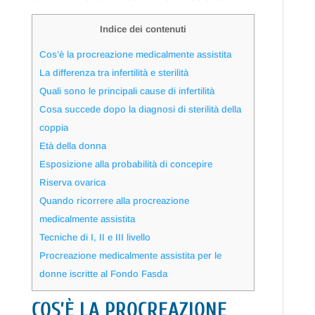
Indice dei contenuti
Cos’è la procreazione medicalmente assistita
La differenza tra infertilità e sterilità
Quali sono le principali cause di infertilità
Cosa succede dopo la diagnosi di sterilità della
coppia
Età della donna
Esposizione alla probabilità di concepire
Riserva ovarica
Quando ricorrere alla procreazione
medicalmente assistita
Tecniche di I, II e III livello
Procreazione medicalmente assistita per le
donne iscritte al Fondo Fasda
COS’È LA PROCREAZIONE