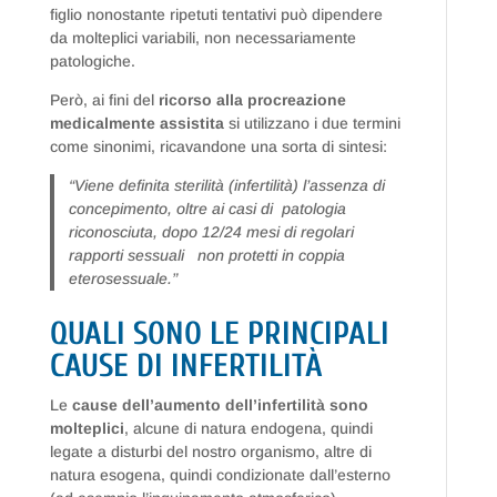
figlio nonostante ripetuti tentativi può dipendere
da molteplici variabili, non necessariamente
patologiche.
Però, ai fini del
ricorso alla procreazione
medicalmente assistita
si utilizzano i due termini
come sinonimi, ricavandone una sorta di sintesi:
“Viene definita sterilità (infertilità) l’assenza di
concepimento, oltre ai casi di patologia
riconosciuta, dopo 12/24 mesi di regolari
rapporti sessuali non protetti in coppia
eterosessuale.”
QUALI SONO LE PRINCIPALI
CAUSE DI INFERTILITÀ
Le
cause dell’aumento dell’infertilità sono
molteplici
, alcune di natura endogena, quindi
legate a disturbi del nostro organismo, altre di
natura esogena, quindi condizionate dall’esterno