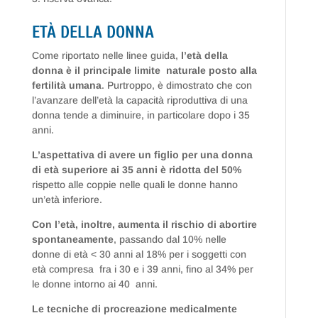
ETÀ DELLA DONNA
Come riportato nelle linee guida,
l’età della
donna è il principale limite naturale posto alla
fertilità umana
. Purtroppo, è dimostrato che con
l’avanzare dell’età la capacità riproduttiva di una
donna tende a diminuire, in particolare dopo i 35
anni.
L’aspettativa di avere un figlio per una donna
di età superiore ai 35 anni è ridotta del 50%
rispetto alle coppie nelle quali le donne hanno
un’età inferiore.
Con l’età, inoltre, aumenta il rischio di abortire
spontaneamente
, passando dal 10% nelle
donne di età < 30 anni al 18% per i soggetti con
età compresa fra i 30 e i 39 anni, fino al 34% per
le donne intorno ai 40 anni.
Le tecniche di procreazione medicalmente