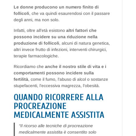
Le donne producono un numero finito di
follicoli
, che va quindi esaurendosi con il passare
degli anni, ma non solo.
Infatti, oltre all’età esistono
altri fattori che
possono incidere su una riduzione nella
produzione di follicoli
, alcuni di natura genetica,
altri invece frutto di infezioni, interventi chirurgici,
terapie farmacologiche.
Ricordiamo che
anche il nostro stile di vita e i
comportamenti possono incidere sulla
fertilità
, come il fumo, l’abuso di alcol o sostanze
stupefacenti, l’eccessiva magrezza, l’obesità.
QUANDO RICORRERE ALLA
PROCREAZIONE
MEDICALMENTE ASSISTITA
“Il ricorso alle tecniche di procreazione
medicalmente assistita è consentito solo