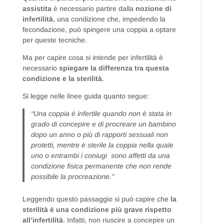
assistita
è necessario partire dalla
nozione di
infertilità
, una condizione che, impedendo la
fecondazione, può spingere una coppia a optare
per queste tecniche.
Ma per capire cosa si intende per infertilità è
necessario
spiegare la differenza tra questa
condizione e la sterilità
.
Si legge nelle linee guida quanto segue:
“Una coppia è infertile quando non è stata in
grado di concepire e di procreare un bambino
dopo un anno o più di rapporti sessuali non
protetti, mentre è sterile la coppia nella quale
uno o entrambi i coniugi sono affetti da una
condizione fisica permanente che non rende
possibile la procreazione.”
Leggendo questo passaggio si può capire che
la
sterilità è una condizione più grave rispetto
all’infertilità
. Infatti, non riuscire a concepire un