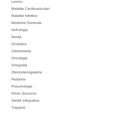
Lavoro
Malattie Cardiovascolari
Malattie Infettive
Medicina Generale
Nefrologia
Novità
Oculistica
Odontoiatria
Oncologia
Ortopedia
Otorinolaringoiatria
Pediatria
Pneumologia
Primo Soccorso
Sanità Integrativa
Trapianti