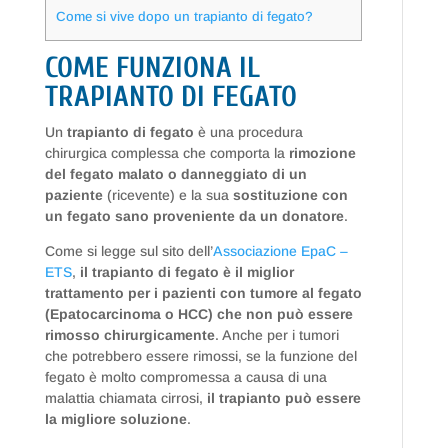
Come si vive dopo un trapianto di fegato?
COME FUNZIONA IL
TRAPIANTO DI FEGATO
Un
trapianto di fegato
è una procedura
chirurgica complessa che comporta la
rimozione
del fegato malato o danneggiato di un
paziente
(ricevente) e la sua
sostituzione con
un fegato sano proveniente da un donatore
.
Come si legge sul sito dell’
Associazione EpaC –
ETS
,
il trapianto di fegato è il miglior
trattamento per i pazienti con tumore al fegato
(Epatocarcinoma o HCC) che non può essere
rimosso chirurgicamente
. Anche per i tumori
che potrebbero essere rimossi, se la funzione del
fegato è molto compromessa a causa di una
malattia chiamata cirrosi,
il trapianto può essere
la migliore soluzione
.