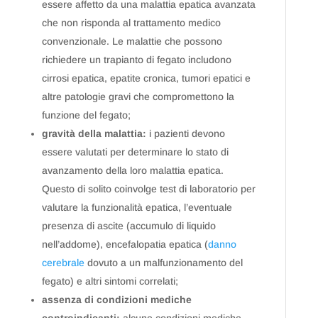
essere affetto da una malattia epatica avanzata
che non risponda al trattamento medico
convenzionale. Le malattie che possono
richiedere un trapianto di fegato includono
cirrosi epatica, epatite cronica, tumori epatici e
altre patologie gravi che compromettono la
funzione del fegato;
gravità della malattia:
i pazienti devono
essere valutati per determinare lo stato di
avanzamento della loro malattia epatica.
Questo di solito coinvolge test di laboratorio per
valutare la funzionalità epatica, l’eventuale
presenza di ascite (accumulo di liquido
nell’addome), encefalopatia epatica (
danno
cerebrale
dovuto a un malfunzionamento del
fegato) e altri sintomi correlati;
assenza di condizioni mediche