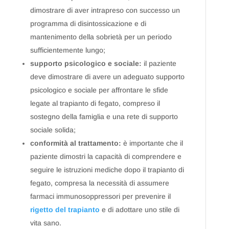
dimostrare di aver intrapreso con successo un
programma di disintossicazione e di
mantenimento della sobrietà per un periodo
sufficientemente lungo;
supporto psicologico e sociale:
il paziente
deve dimostrare di avere un adeguato supporto
psicologico e sociale per affrontare le sfide
legate al trapianto di fegato, compreso il
sostegno della famiglia e una rete di supporto
sociale solida;
conformità al trattamento:
è importante che il
paziente dimostri la capacità di comprendere e
seguire le istruzioni mediche dopo il trapianto di
fegato, compresa la necessità di assumere
farmaci immunosoppressori per prevenire il
rigetto del trapianto
e di adottare uno stile di
vita sano.