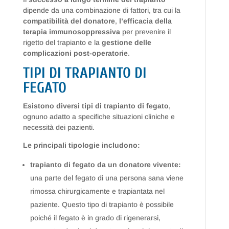
dipende da una combinazione di fattori, tra cui la
compatibilità del donatore
,
l’efficacia della
terapia immunosoppressiva
per prevenire il
rigetto del trapianto e la
gestione delle
complicazioni post-operatorie
.
TIPI DI TRAPIANTO DI
FEGATO
Esistono diversi tipi di trapianto di fegato
,
ognuno adatto a specifiche situazioni cliniche e
necessità dei pazienti.
Le principali tipologie includono:
trapianto di fegato da un donatore vivente:
una parte del fegato di una persona sana viene
rimossa chirurgicamente e trapiantata nel
paziente. Questo tipo di trapianto è possibile
poiché il fegato è in grado di rigenerarsi,