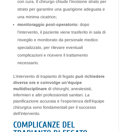
con cura. Il chirurgo chiude l’incisione strato per
strato per garantire una guarigione adeguata e
una minima cicatrice;
monitoraggio post-operatorio:
dopo
l’intervento, il paziente viene trasferito in sala di
risveglio e monitorato da personale medico
specializzato, per rilevare eventuali
complicazioni e ricevere il trattamento
necessario.
L’intervento di trapianto di fegato
può richiedere
diverse ore e coinvolge un’équipe
multidisciplinare
di chirurghi, anestesisti,
infermieri e altri professionisti sanitari. La
pianificazione accurata e l’esperienza dell’équipe
chirurgica sono fondamentali per il successo
dell’intervento.
COMPLICANZE DEL