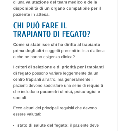
di una
valutazione del team medico e della
disponibilità di un organo compatibile per il
paziente in attesa
.
CHI PUÒ FARE IL
TRAPIANTO DI FEGATO?
Come si stabilisce chi ha diritto al trapianto
prima degli altri
soggetti presenti in lista d’attesa
o che ne hanno esigenza clinica?
I
criteri di selezione e di priorità per i trapianti
di fegato
possono variare leggermente da un
centro trapianti all’altro, ma generalmente i
pazienti devono soddisfare una serie di
requisiti
che includono
parametri clinici, psicologici e
sociali
.
Ecco alcuni dei principali requisiti che devono
essere valutati:
stato di salute del fegato:
il paziente deve