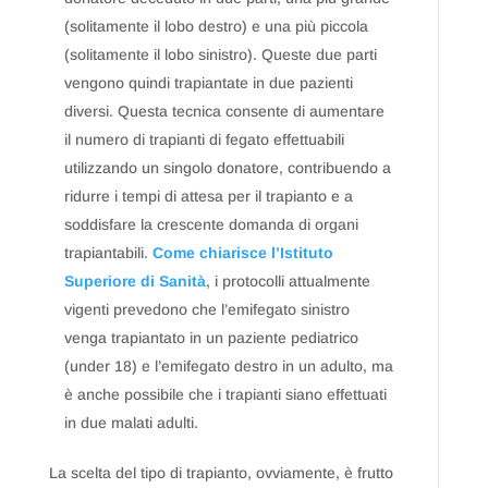
(solitamente il lobo destro) e una più piccola
(solitamente il lobo sinistro). Queste due parti
vengono quindi trapiantate in due pazienti
diversi. Questa tecnica consente di aumentare
il numero di trapianti di fegato effettuabili
utilizzando un singolo donatore, contribuendo a
ridurre i tempi di attesa per il trapianto e a
soddisfare la crescente domanda di organi
trapiantabili.
Come chiarisce l’Istituto
Superiore di Sanità
, i protocolli attualmente
vigenti prevedono che l’emifegato sinistro
venga trapiantato in un paziente pediatrico
(under 18) e l’emifegato destro in un adulto, ma
è anche possibile che i trapianti siano effettuati
in due malati adulti.
La scelta del tipo di trapianto, ovviamente, è frutto