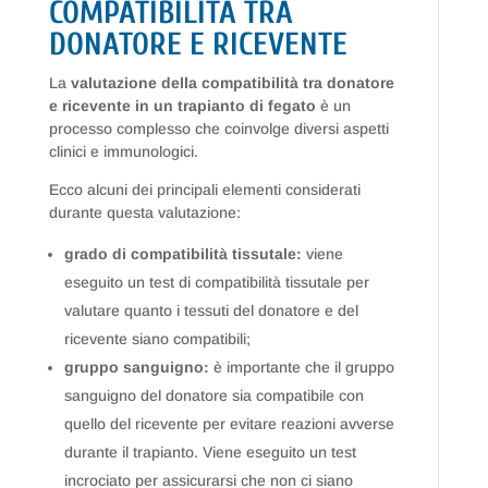
COMPATIBILITÀ TRA
DONATORE E RICEVENTE
La
valutazione della compatibilità tra donatore
e ricevente in un trapianto di fegato
è un
processo complesso che coinvolge diversi aspetti
clinici e immunologici.
Ecco alcuni dei principali elementi considerati
durante questa valutazione:
grado di compatibilità tissutale:
viene
eseguito un test di compatibilità tissutale per
valutare quanto i tessuti del donatore e del
ricevente siano compatibili;
gruppo sanguigno:
è importante che il gruppo
sanguigno del donatore sia compatibile con
quello del ricevente per evitare reazioni avverse
durante il trapianto. Viene eseguito un test
incrociato per assicurarsi che non ci siano