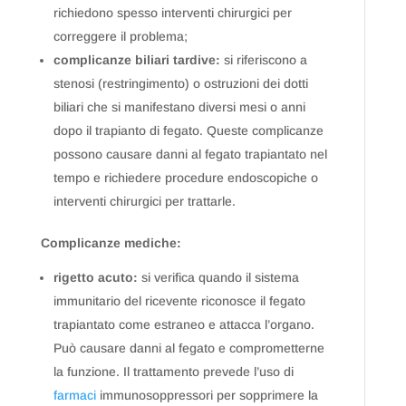
richiedono spesso interventi chirurgici per
correggere il problema;
complicanze biliari tardive:
si riferiscono a
stenosi (restringimento) o ostruzioni dei dotti
biliari che si manifestano diversi mesi o anni
dopo il trapianto di fegato. Queste complicanze
possono causare danni al fegato trapiantato nel
tempo e richiedere procedure endoscopiche o
interventi chirurgici per trattarle.
Complicanze mediche:
rigetto acuto:
si verifica quando il sistema
immunitario del ricevente riconosce il fegato
trapiantato come estraneo e attacca l’organo.
Può causare danni al fegato e comprometterne
la funzione. Il trattamento prevede l’uso di
farmaci
immunosoppressori per sopprimere la