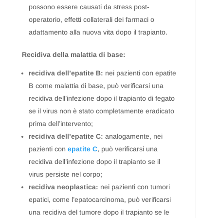
possono essere causati da stress post-
operatorio, effetti collaterali dei farmaci o
adattamento alla nuova vita dopo il trapianto.
Recidiva della malattia di base:
recidiva dell’epatite B:
nei pazienti con epatite
B come malattia di base, può verificarsi una
recidiva dell’infezione dopo il trapianto di fegato
se il virus non è stato completamente eradicato
prima dell’intervento;
recidiva dell’epatite C:
analogamente, nei
pazienti con
epatite C
, può verificarsi una
recidiva dell’infezione dopo il trapianto se il
virus persiste nel corpo;
recidiva neoplastica:
nei pazienti con tumori
epatici, come l’epatocarcinoma, può verificarsi
una recidiva del tumore dopo il trapianto se le