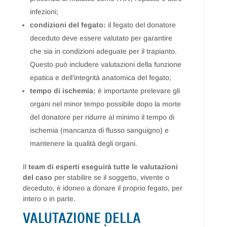
infezioni;
condizioni del fegato:
il fegato del donatore
deceduto deve essere valutato per garantire
che sia in condizioni adeguate per il trapianto.
Questo può includere valutazioni della funzione
epatica e dell’integrità anatomica del fegato;
tempo di ischemia:
è importante prelevare gli
organi nel minor tempo possibile dopo la morte
del donatore per ridurre al minimo il tempo di
ischemia (mancanza di flusso sanguigno) e
mantenere la qualità degli organi.
Il
team di esperti eseguirà tutte le valutazioni
del caso
per stabilire se il soggetto, vivente o
deceduto, è idoneo a donare il proprio fegato, per
intero o in parte.
VALUTAZIONE DELLA