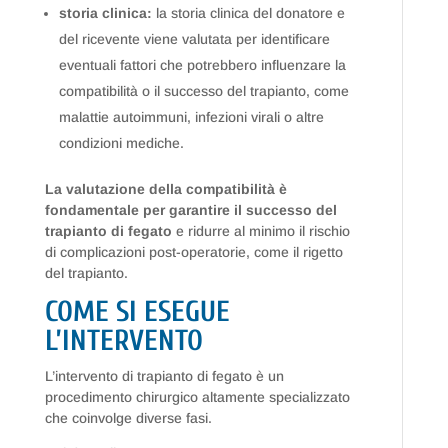
storia clinica:
la storia clinica del donatore e
del ricevente viene valutata per identificare
eventuali fattori che potrebbero influenzare la
compatibilità o il successo del trapianto, come
malattie autoimmuni, infezioni virali o altre
condizioni mediche.
La valutazione della compatibilità è
fondamentale per garantire il successo del
trapianto di fegato
e ridurre al minimo il rischio
di complicazioni post-operatorie, come il rigetto
del trapianto.
COME SI ESEGUE
L’INTERVENTO
L’intervento di trapianto di fegato è un
procedimento chirurgico altamente specializzato
che coinvolge diverse fasi.