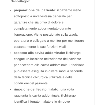
Nel dettaglio:
preparazione del paziente:
il paziente viene
sottoposto a un’anestesia generale per
garantire che sia privo di dolore e
completamente addormentato durante
l’operazione. Viene posizionato sulla tavola
operatoria e collegato a monitor per monitorare
costantemente le sue funzioni vitali;
accesso alla cavità addominale:
il chirurgo
esegue un’incisione nell’addome del paziente
per accedere alla cavità addominale. L’incisione
può essere eseguita in diversi modi a seconda
della tecnica chirurgica utilizzata e delle
condizioni del paziente;
rimozione del fegato malato:
una volta
raggiunta la cavità addominale, il chirurgo
identifica il fegato malato e lo rimuove