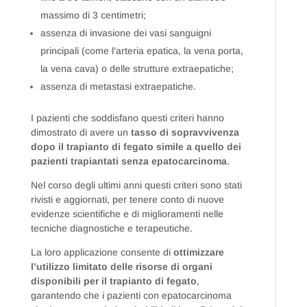
massimo di 3 centimetri;
assenza di invasione dei vasi sanguigni
principali (come l’arteria epatica, la vena porta,
la vena cava) o delle strutture extraepatiche;
assenza di metastasi extraepatiche.
I pazienti che soddisfano questi criteri hanno
dimostrato di avere un
tasso di sopravvivenza
dopo il trapianto di fegato simile a quello dei
pazienti trapiantati senza epatocarcinoma
.
Nel corso degli ultimi anni questi criteri sono stati
rivisti e aggiornati, per tenere conto di nuove
evidenze scientifiche e di miglioramenti nelle
tecniche diagnostiche e terapeutiche.
La loro applicazione consente di
ottimizzare
l’utilizzo limitato delle risorse di organi
disponibili per il trapianto di fegato
,
garantendo che i pazienti con epatocarcinoma