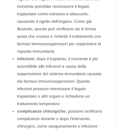
ricevente potrebbe riconoscere il fegato
trapiantato come estraneo e attaccarlo,
causando il rigetto dell’organo. Come già
illustrato, questo può verificarsi sia in forma
acuta che cronica e richiede il trattamento con
farmaci immunosoppressori per sopprimere la
risposta immunitaria;
infezioni:
dopo il trapianto, il ricevente è più
suscettibile alle infezioni a causa della
soppressione del sistema immunitario causata
dai farmaci immunosoppressori. Queste
infezioni possono interessare il fegato
trapiantato o altri organi e richiedono un
trattamento tempestivo;
complicanze chirurgiche:
possono verificarsi
complicanze durante o dopo l’intervento
chirurgico, come sanguinamento e infezione