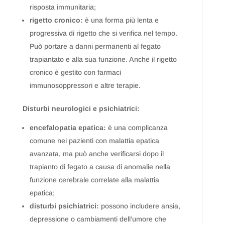
risposta immunitaria;
rigetto cronico:
è una forma più lenta e
progressiva di rigetto che si verifica nel tempo.
Può portare a danni permanenti al fegato
trapiantato e alla sua funzione. Anche il rigetto
cronico è gestito con farmaci
immunosoppressori e altre terapie.
Disturbi neurologici e psichiatrici:
encefalopatia epatica:
è una complicanza
comune nei pazienti con malattia epatica
avanzata, ma può anche verificarsi dopo il
trapianto di fegato a causa di anomalie nella
funzione cerebrale correlate alla malattia
epatica;
disturbi psichiatrici:
possono includere ansia,
depressione o cambiamenti dell’umore che