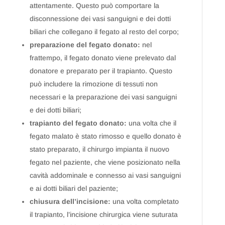
attentamente. Questo può comportare la
disconnessione dei vasi sanguigni e dei dotti
biliari che collegano il fegato al resto del corpo;
preparazione del fegato donato:
nel
frattempo, il fegato donato viene prelevato dal
donatore e preparato per il trapianto. Questo
può includere la rimozione di tessuti non
necessari e la preparazione dei vasi sanguigni
e dei dotti biliari;
trapianto del fegato donato:
una volta che il
fegato malato è stato rimosso e quello donato è
stato preparato, il chirurgo impianta il nuovo
fegato nel paziente, che viene posizionato nella
cavità addominale e connesso ai vasi sanguigni
e ai dotti biliari del paziente;
chiusura dell’incisione:
una volta completato
il trapianto, l’incisione chirurgica viene suturata