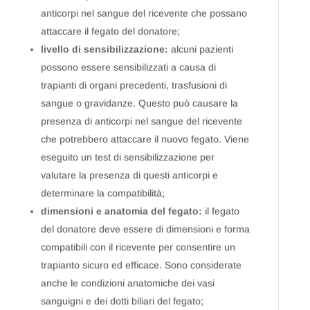
anticorpi nel sangue del ricevente che possano
attaccare il fegato del donatore;
livello di sensibilizzazione:
alcuni pazienti
possono essere sensibilizzati a causa di
trapianti di organi precedenti, trasfusioni di
sangue o gravidanze. Questo può causare la
presenza di anticorpi nel sangue del ricevente
che potrebbero attaccare il nuovo fegato. Viene
eseguito un test di sensibilizzazione per
valutare la presenza di questi anticorpi e
determinare la compatibilità;
dimensioni e anatomia del fegato:
il fegato
del donatore deve essere di dimensioni e forma
compatibili con il ricevente per consentire un
trapianto sicuro ed efficace. Sono considerate
anche le condizioni anatomiche dei vasi
sanguigni e dei dotti biliari del fegato;