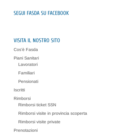
SEGUI FASDA SU FACEBOOK
VISITA IL NOSTRO SITO
Cos’è Fasda
Piani Sanitari
Lavoratori
Familiari
Pensionati
Iscritti
Rimborsi
Rimborsi ticket SSN
Rimborsi visite in provincia scoperta
Rimborsi visite private
Prenotazioni