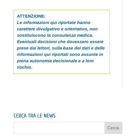
ATTENZIONE:
Le informazioni qui riportate hanno
carattere divulgativo e orientativo, non
sostituiscono la consulenza medica.
Eventuali decisioni che dovessero essere
prese dai lettori, sulla base dei dati e delle
informazioni qui riportati sono assunte in
piena autonomia decisionale e a loro
rischio.
CERCA TRA LE NEWS