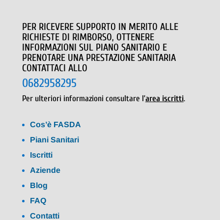
PER RICEVERE SUPPORTO IN MERITO ALLE
RICHIESTE DI RIMBORSO, OTTENERE
INFORMAZIONI SUL PIANO SANITARIO E
PRENOTARE UNA PRESTAZIONE SANITARIA
CONTATTACI ALLO
0682958295
Per ulteriori informazioni consultare l’
area iscritti
.
Cos’è FASDA
Piani Sanitari
Iscritti
Aziende
Blog
FAQ
Contatti