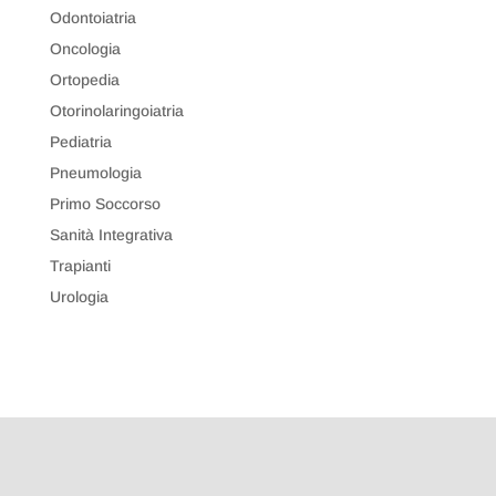
Odontoiatria
Oncologia
Ortopedia
Otorinolaringoiatria
Pediatria
Pneumologia
Primo Soccorso
Sanità Integrativa
Trapianti
Urologia