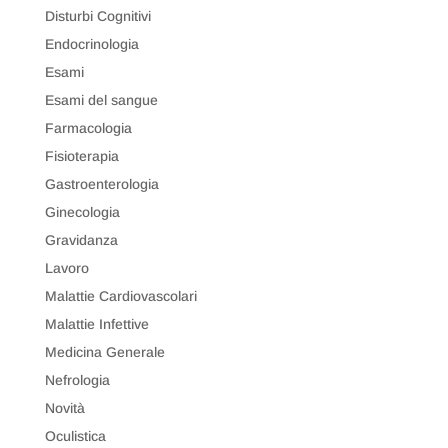
Disturbi Cognitivi
Endocrinologia
Esami
Esami del sangue
Farmacologia
Fisioterapia
Gastroenterologia
Ginecologia
Gravidanza
Lavoro
Malattie Cardiovascolari
Malattie Infettive
Medicina Generale
Nefrologia
Novità
Oculistica