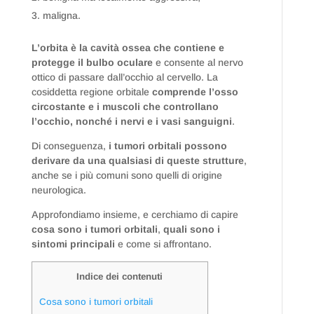
maligna.
L’orbita è la cavità ossea che contiene e
protegge il bulbo oculare
e consente al nervo
ottico di passare dall’occhio al cervello. La
cosiddetta regione orbitale
comprende
l’osso
circostante e i muscoli che controllano
l’occhio, nonché i nervi e i vasi sanguigni
.
Di conseguenza,
i tumori orbitali possono
derivare da una qualsiasi di queste strutture
,
anche se i più comuni sono quelli di origine
neurologica.
Approfondiamo insieme, e cerchiamo di capire
cosa sono i tumori orbitali
,
quali sono i
sintomi principali
e come si affrontano.
Indice dei contenuti
Cosa sono i tumori orbitali