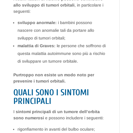
allo sviluppo di tumori orbitali
, in particolare i
seguenti:
sviluppo anormale:
i bambini possono
nascere con anomalie tali da portare allo
sviluppo di tumori orbitali;
malattia di Graves:
le persone che soffrono di
questa malattia autoimmune sono più a rischio
di sviluppare un tumore orbitale.
Purtroppo non esiste un modo noto per
prevenire i tumori orbitali.
QUALI SONO I SINTOMI
PRINCIPALI
I
sintomi principali di un tumore dell’orbita
sono numerosi
e possono includere i seguenti:
rigonfiamento in avanti del bulbo oculare;