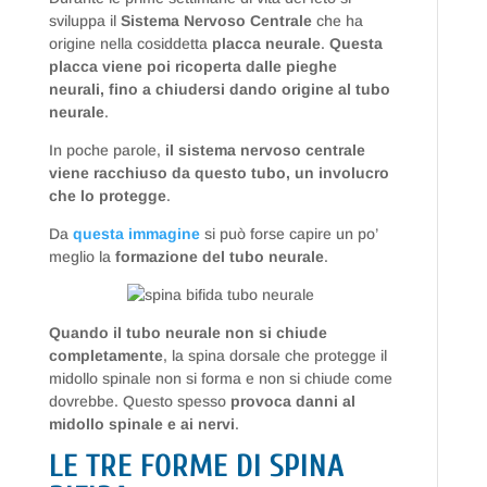
sviluppa il
Sistema Nervoso Centrale
che ha
origine nella cosiddetta
placca neurale
.
Questa
placca viene poi ricoperta dalle pieghe
neurali, fino a chiudersi dando origine al tubo
neurale
.
In poche parole,
il sistema nervoso centrale
viene racchiuso da questo tubo, un involucro
che lo protegge
.
Da
questa immagine
si può forse capire un po’
meglio la
formazione del tubo neurale
.
Quando il tubo neurale non si chiude
completamente
, la spina dorsale che protegge il
midollo spinale non si forma e non si chiude come
dovrebbe. Questo spesso
provoca danni al
midollo spinale e ai nervi
.
LE TRE FORME DI SPINA