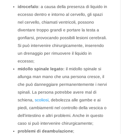
idrocefalo
: a causa della presenza di liquido in
eccesso dentro e intorno al cervello, gli spazi
nel cervello, chiamati ventricoli, possono
diventare troppo grandi e portare la testa a
gonfiarsi, provocando possibili lesioni cerebrali.
Si può intervenire chirurgicamente, inserendo
un drenaggio per rimuovere il liquido in
eccesso;
midollo spinale legato:
il midollo spinale si
allunga man mano che una persona cresce, il
che può danneggiare permanentemente i nervi
spinali. La persona potrebbe avere mal di
schiena,
scoliosi
, debolezza alle gambe e ai
piedi, cambiamenti nel controllo della vescica o
dell’intestino e altri problemi. Anche in questo
caso si può intervenire chirurgicamente;
problemi di deambulazione
;