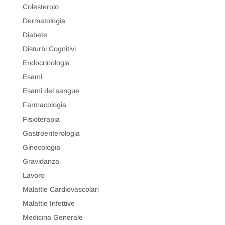
Colesterolo
Dermatologia
Diabete
Disturbi Cognitivi
Endocrinologia
Esami
Esami del sangue
Farmacologia
Fisioterapia
Gastroenterologia
Ginecologia
Gravidanza
Lavoro
Malattie Cardiovascolari
Malattie Infettive
Medicina Generale