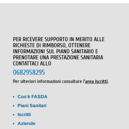
PER RICEVERE SUPPORTO IN MERITO ALLE
RICHIESTE DI RIMBORSO, OTTENERE
INFORMAZIONI SUL PIANO SANITARIO E
PRENOTARE UNA PRESTAZIONE SANITARIA
CONTATTACI ALLO
0682958295
Per ulteriori informazioni consultare l’
area iscritti
.
Cos’è FASDA
Piani Sanitari
Iscritti
Aziende