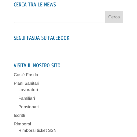
CERCA TRA LE NEWS
SEGUI FASDA SU FACEBOOK
VISITA IL NOSTRO SITO
Cos’è Fasda
Piani Sanitari
Lavoratori
Familiari
Pensionati
Iscritti
Rimborsi
Rimborsi ticket SSN