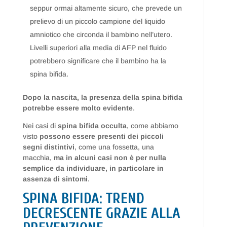
seppur ormai altamente sicuro, che prevede un
prelievo di un piccolo campione del liquido
amniotico che circonda il bambino nell’utero.
Livelli superiori alla media di AFP nel fluido
potrebbero significare che il bambino ha la
spina bifida.
Dopo la nascita, la presenza della spina bifida
potrebbe essere molto evidente
.
Nei casi di
spina bifida occulta
, come abbiamo
visto
possono essere presenti dei piccoli
segni distintivi
, come una fossetta, una
macchia,
ma in alcuni casi non è per nulla
semplice da individuare, in particolare in
assenza di sintomi
.
SPINA BIFIDA: TREND
DECRESCENTE GRAZIE ALLA