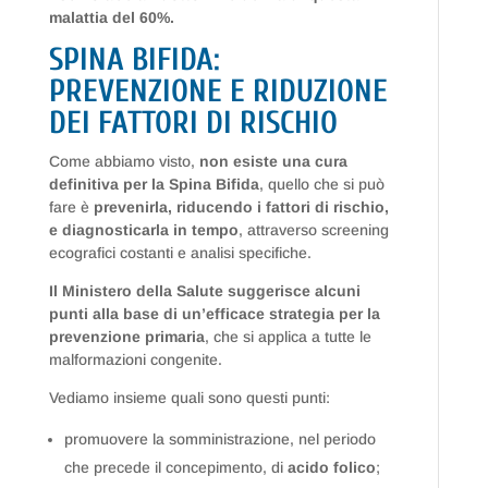
malattia del 60%.
SPINA BIFIDA:
PREVENZIONE E RIDUZIONE
DEI FATTORI DI RISCHIO
Come abbiamo visto,
non esiste una cura
definitiva per la Spina Bifida
, quello che si può
fare è
prevenirla, riducendo i fattori di rischio,
e diagnosticarla in tempo
, attraverso screening
ecografici costanti e analisi specifiche.
Il Ministero della Salute suggerisce alcuni
punti alla base di un’efficace strategia per la
prevenzione primaria
, che si applica a tutte le
malformazioni congenite.
Vediamo insieme quali sono questi punti:
promuovere la somministrazione, nel periodo
che precede il concepimento, di
acido folico
;