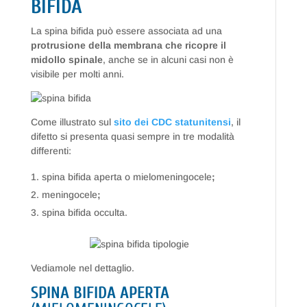
BIFIDA
La spina bifida può essere associata ad una
protrusione della membrana che ricopre il
midollo spinale
, anche se in alcuni casi non è
visibile per molti anni.
Come illustrato sul
sito dei CDC statunitensi
, il
difetto si presenta quasi sempre in tre modalità
differenti:
spina bifida aperta o mielomeningocele
;
meningocele
;
spina bifida occulta.
Vediamole nel dettaglio.
SPINA BIFIDA APERTA