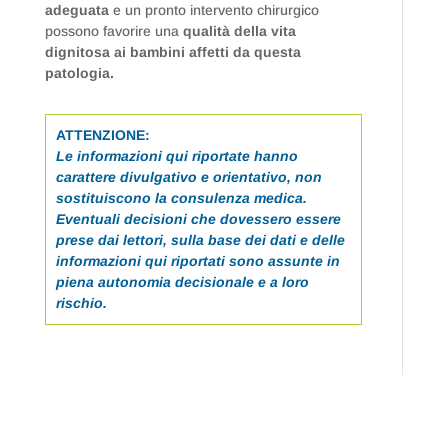
adeguata
e un pronto intervento chirurgico
possono favorire una
qualità della vita
dignitosa ai bambini affetti da questa
patologia.
ATTENZIONE:
Le informazioni qui riportate hanno
carattere divulgativo e orientativo, non
sostituiscono la consulenza medica.
Eventuali decisioni che dovessero essere
prese dai lettori, sulla base dei dati e delle
informazioni qui riportati sono assunte in
piena autonomia decisionale e a loro
rischio.