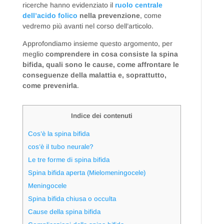
ricerche hanno evidenziato il
ruolo centrale
dell’acido folico
nella prevenzione
, come
vedremo più avanti nel corso dell’articolo.
Approfondiamo insieme questo argomento, per
meglio
comprendere in cosa consiste la spina
bifida, quali sono le cause, come affrontare le
conseguenze della malattia e, soprattutto,
come prevenirla
.
Indice dei contenuti
Cos’è la spina bifida
cos’è il tubo neurale?
Le tre forme di spina bifida
Spina bifida aperta (Mielomeningocele)
Meningocele
Spina bifida chiusa o occulta
Cause della spina bifida