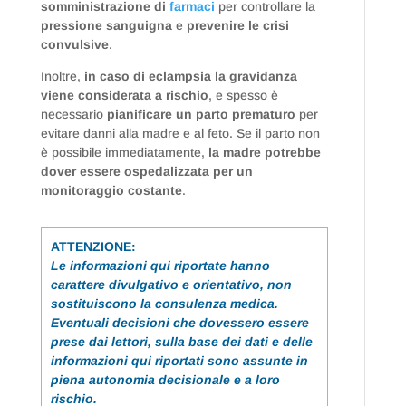
somministrazione di
farmaci
per controllare la
pressione sanguigna
e
prevenire le crisi
convulsive
.
Inoltre,
in caso di eclampsia
la gravidanza
viene considerata a rischio
,
e spesso è
necessario
pianificare un parto prematuro
per
evitare danni alla madre e al feto. Se il parto non
è possibile immediatamente,
la madre potrebbe
dover essere ospedalizzata per un
monitoraggio costante
.
ATTENZIONE:
Le informazioni qui riportate hanno
carattere divulgativo e orientativo, non
sostituiscono la consulenza medica.
Eventuali decisioni che dovessero essere
prese dai lettori, sulla base dei dati e delle
informazioni qui riportati sono assunte in
piena autonomia decisionale e a loro
rischio.