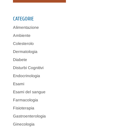
CATEGORIE
Alimentazione
Ambiente
Colesterolo
Dermatologia
Diabete
Disturbi Cognitivi
Endocrinologia
Esami
Esami del sangue
Farmacologia
Fisioterapia
Gastroenterologia
Ginecologia