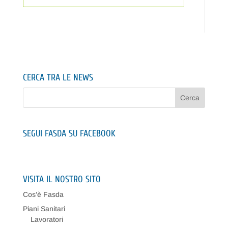
CERCA TRA LE NEWS
SEGUI FASDA SU FACEBOOK
VISITA IL NOSTRO SITO
Cos’è Fasda
Piani Sanitari
Lavoratori