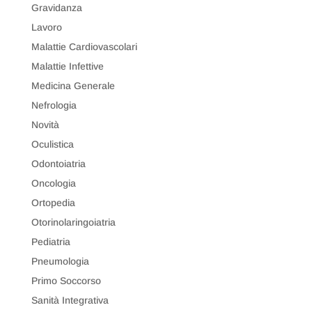
Gravidanza
Lavoro
Malattie Cardiovascolari
Malattie Infettive
Medicina Generale
Nefrologia
Novità
Oculistica
Odontoiatria
Oncologia
Ortopedia
Otorinolaringoiatria
Pediatria
Pneumologia
Primo Soccorso
Sanità Integrativa