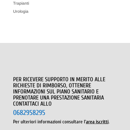
Trapianti
Urologia
PER RICEVERE SUPPORTO IN MERITO ALLE
RICHIESTE DI RIMBORSO, OTTENERE
INFORMAZIONI SUL PIANO SANITARIO E
PRENOTARE UNA PRESTAZIONE SANITARIA
CONTATTACI ALLO
0682958295
Per ulteriori informazioni consultare l’
area iscritti
.