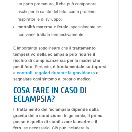
un parto prematuro, il che può comportare
rischi per la salute del feto, come problemi
respiratori e di sviluppo;
mortalità materna e fetale
, specialmente se
non viene trattata tempestivamente.
È importante sottolineare che i
l trattamento
tempestivo della eclampsia può ridurre il
rischio di complicanze sia per la madre che
per il feto
. Pertanto,
è fondamentale sottoporsi
a
controlli regolari durante la gravidanza
e
segnalare ogni sintomo al proprio medico.
COSA FARE IN CASO DI
ECLAMPSIA?
Il trattamento dell’eclampsia dipende dalla
gravità della condizione
. In generale,
il primo
passo è quello di stabilizzare la madre e il
feto
, se necessario. Ciò può includere la